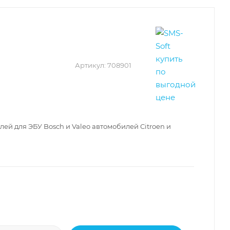
Артикул:
708901
ей для ЭБУ Bosch и Valeo автомобилей Citroen и