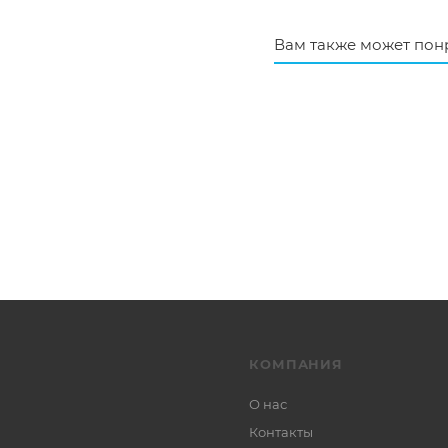
Вам также может пон
КОМПАНИЯ
О нас
Контакты