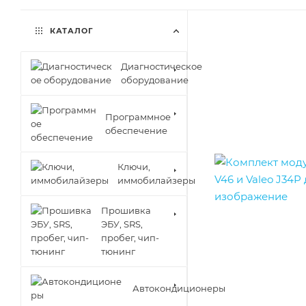
КАТАЛОГ
Диагностическое
оборудование
Программное
обеспечение
Ключи,
иммобилайзеры
Прошивка
ЭБУ, SRS,
пробег, чип-
тюнинг
Автокондиционеры