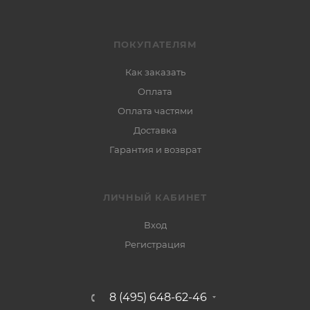
ПОКУПАТЕЛЯМ
Как заказать
Оплата
Оплата частями
Доставка
Гарантия и возврат
ЛИЧНЫЙ КАБИНЕТ
Вход
Регистрация
8 (495) 648-62-46