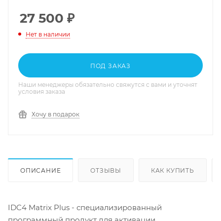
27 500
₽
Нет в наличии
ПОД ЗАКАЗ
Наши менеджеры обязательно свяжутся с вами и уточнят
условия заказа
Хочу в подарок
ОПИСАНИЕ
ОТЗЫВЫ
КАК КУПИТЬ
IDC4 Matrix Plus - специализированный
программный продукт для активации