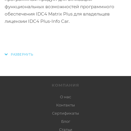
функциональных возможностей программного
обеспечения IDC4 Matrix Plus для владельцев
лицензии IDC4 Plus-Info Car.
КОМПАНИЯ
О нас
Контакты
Сертификаты
Блог
Статьи