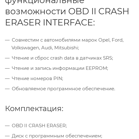
возможности OBD II CRASH
ERASER INTERFACE:
Совместим с автомобилями марок Opel, Ford,
Volkswagen, Audi, Mitsubishi;
Чтение и сброс crash data в датчиках SRS;
Чтение и запись информации EEPROM;
Чтение номеров PIN;
Обновляемое программное обеспечение.
Комплектация:
OBD II CRASH ERASER;
Диск с программным обеспечением;