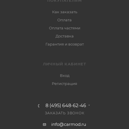
ПОКУПАТЕЛЯМ
Как заказать
Оплата
Оплата частями
Доставка
Гарантия и возврат
ЛИЧНЫЙ КАБИНЕТ
Вход
Регистрация
8 (495) 648-62-46
ЗАКАЗАТЬ ЗВОНОК
info@carmod.ru