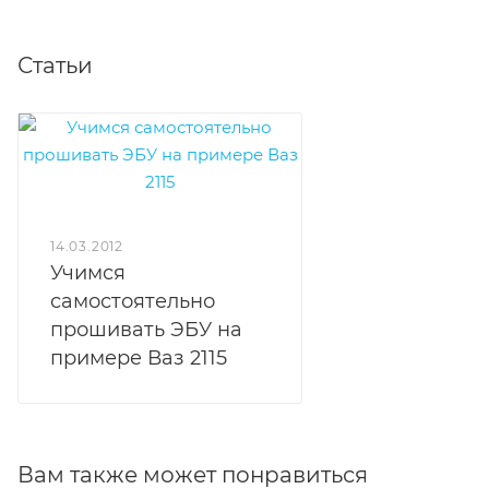
Статьи
14.03.2012
Учимся
самостоятельно
прошивать ЭБУ на
примере Ваз 2115
Вам также может понравиться