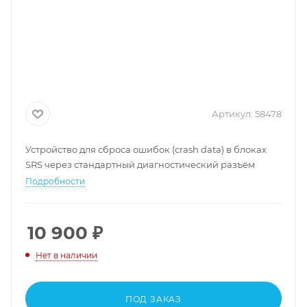
Артикул:
58478
Устройство для сброса ошибок (crash data) в блоках
SRS через стандартный диагностический разъём
Подробности
10 900
₽
Нет в наличии
ПОД ЗАКАЗ