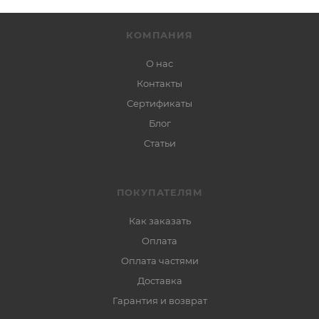
КОМПАНИЯ
О нас
Контакты
Сертификаты
Блог
Статьи
ПОКУПАТЕЛЯМ
Как заказать
Оплата
Оплата частями
Доставка
Гарантия и возврат