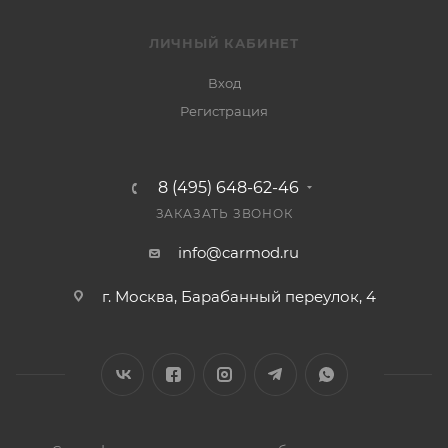
ЛИЧНЫЙ КАБИНЕТ
Вход
Регистрация
8 (495) 648-62-46
ЗАКАЗАТЬ ЗВОНОК
info@carmod.ru
г. Москва, Барабанный переулок, 4