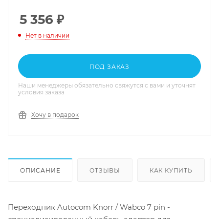
5 356
₽
Нет в наличии
ПОД ЗАКАЗ
Наши менеджеры обязательно свяжутся с вами и уточнят
условия заказа
Хочу в подарок
ОПИСАНИЕ
ОТЗЫВЫ
КАК КУПИТЬ
Переходник Autocom Knorr / Wabco 7 pin -