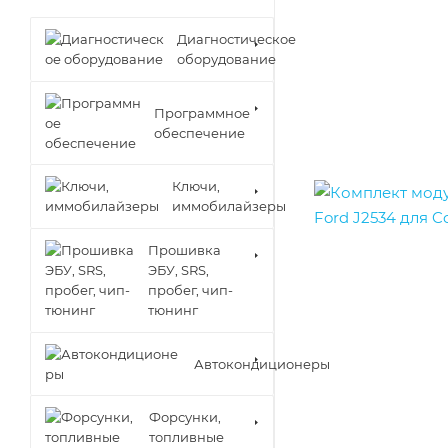
Диагностическое
оборудование
Программное
обеспечение
Ключи,
иммобилайзеры
Прошивка
ЭБУ, SRS,
пробег, чип-
тюнинг
Автокондиционеры
Форсунки,
топливные