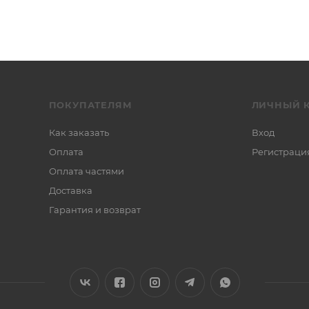
ПОКУПАТЕЛЯМ
ЛИЧНЫЙ 
Как заказать
Вход
Оплата
Регистраци
Оплата частями
Доставка
Гарантия и возврат