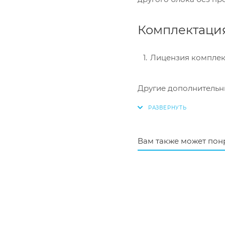
Комплектаци
Лицензия комплекта
Другие дополнительн
Вам также может пон