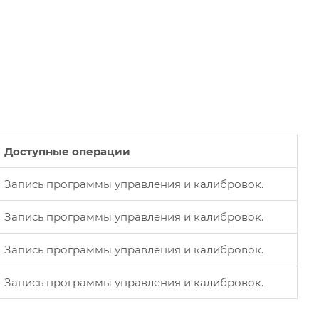
Доступные операции
Запись программы управления и калибровок.
Запись программы управления и калибровок.
Запись программы управления и калибровок.
Запись программы управления и калибровок.