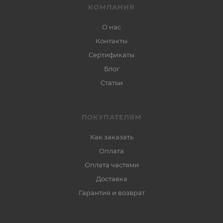
КОМПАНИЯ
О нас
Контакты
Сертификаты
Блог
Статьи
ПОКУПАТЕЛЯМ
Как заказать
Оплата
Оплата частями
Доставка
Гарантия и возврат