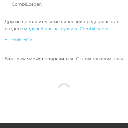
CombiLoader.
Другие дополнительные лицензии представлены в
разделе
модулей для загрузчика CombiLoader
.
Вам также может понравиться
С этим товаром покуп