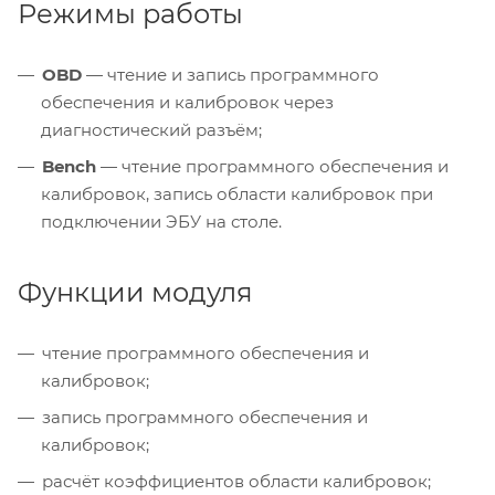
Режимы работы
OBD
— чтение и запись программного
обеспечения и калибровок через
диагностический разъём;
Bench
— чтение программного обеспечения и
калибровок, запись области калибровок при
подключении ЭБУ на столе.
Функции модуля
чтение программного обеспечения и
калибровок;
запись программного обеспечения и
калибровок;
расчёт коэффициентов области калибровок;