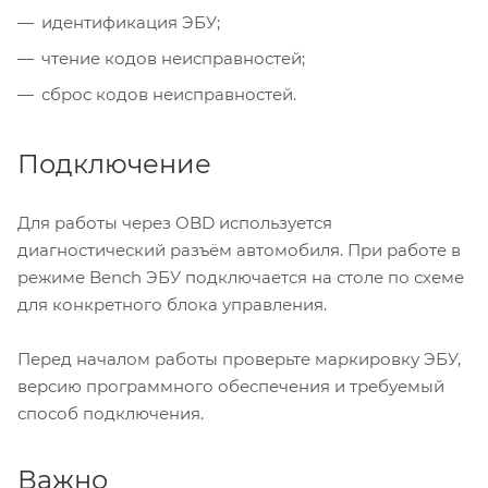
идентификация ЭБУ;
чтение кодов неисправностей;
сброс кодов неисправностей.
Подключение
Для работы через OBD используется
диагностический разъём автомобиля. При работе в
режиме Bench ЭБУ подключается на столе по схеме
для конкретного блока управления.
Перед началом работы проверьте маркировку ЭБУ,
версию программного обеспечения и требуемый
способ подключения.
Важно