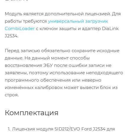
Модуль является дополнительной лицензией. Для
работы требуются
универсальный загрузчик
CombiLoader
с ключом защиты и адаптер DiaLink
J2534.
Перед записью обязательно сохраните исходные
данные. На данный момент способы
восстановления ЭБУ после ошибки записи не
заявлены, поэтому использование неподходящего
программного обеспечения или неверно
изменённых калибровок может вывести блок из
строя.
Комплектация
Лицензия модуля SID212/EVO Ford J2534 для