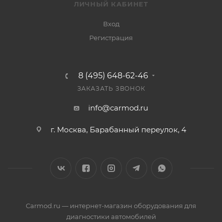
ЛИЧНЫЙ КАБИНЕТ
Вход
Регистрация
8 (495) 648-62-46
ЗАКАЗАТЬ ЗВОНОК
info@carmod.ru
г. Москва, Барабанный переулок, 4
Carmod.ru — интернет-магазин оборудования для
диагностики автомобилей