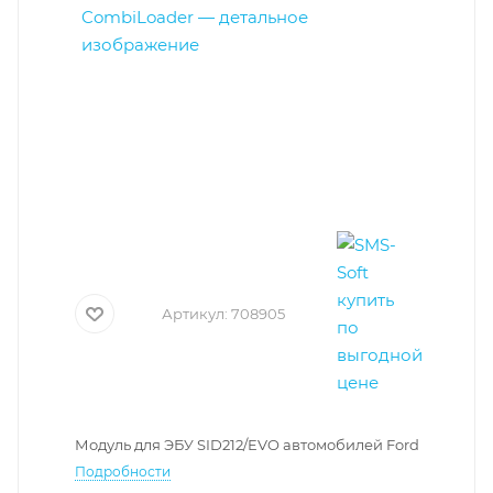
Артикул:
708905
Модуль для ЭБУ SID212/EVO автомобилей Ford
Подробности