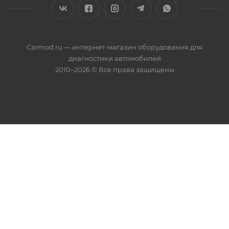
Carmod.ru — интернет-магазин оборудования для
диагностики автомобилей
2010–2026 © Все права защищены