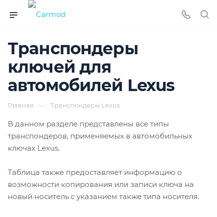
Транспондеры
ключей для
автомобилей Lexus
—
Главная
Транспондеры Lexus
В данном разделе представлены все типы
транспондеров, применяемых в автомобильных
ключах Lexus.
Таблица также предоставляет информацию о
возможности копирования или записи ключа на
новый носитель с указанием также типа носителя.