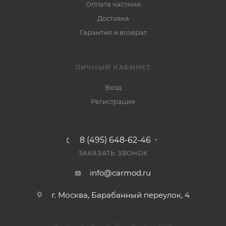
Оплата частями
Доставка
Гарантия и возврат
ЛИЧНЫЙ КАБИНЕТ
Вход
Регистрация
8 (495) 648-62-46
ЗАКАЗАТЬ ЗВОНОК
info@carmod.ru
г. Москва, Барабанный переулок, 4