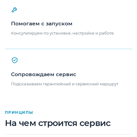
Помогаем с запуском
Консультируем по установке, настройке и работе.
Сопровождаем сервис
Подсказываем гарантийный и сервисный маршрут.
ПРИНЦИПЫ
На чем строится сервис