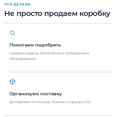
ЧТО ДЕЛАЕМ
Не просто продаем коробку
Помогаем подобрать
Сверяем задачи, автомобиль и требования к
оборудованию.
Организуем поставку
Доставляем по Москве, России и странам СНГ.