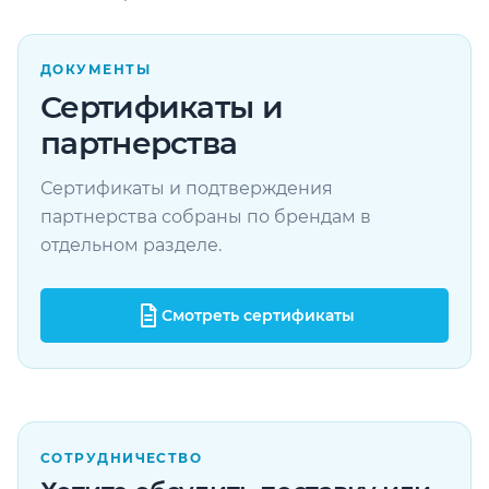
ДОКУМЕНТЫ
Сертификаты и
партнерства
Сертификаты и подтверждения
партнерства собраны по брендам в
отдельном разделе.
Смотреть сертификаты
СОТРУДНИЧЕСТВО