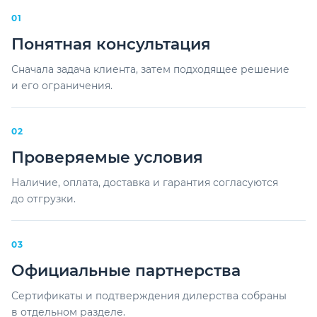
01
Понятная консультация
Сначала задача клиента, затем подходящее решение
и его ограничения.
02
Проверяемые условия
Наличие, оплата, доставка и гарантия согласуются
до отгрузки.
03
Официальные партнерства
Сертификаты и подтверждения дилерства собраны
в отдельном разделе.