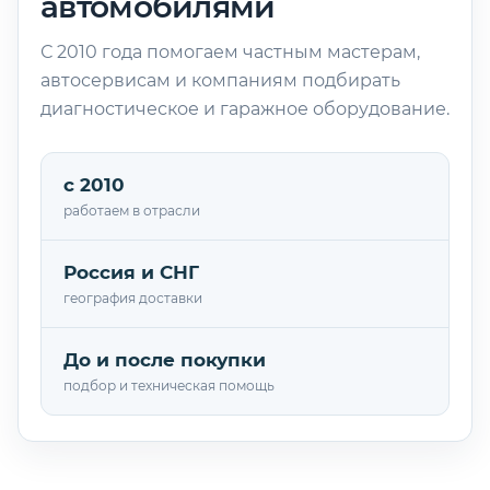
автомобилями
С 2010 года помогаем частным мастерам,
автосервисам и компаниям подбирать
диагностическое и гаражное оборудование.
с 2010
работаем в отрасли
Россия и СНГ
география доставки
До и после покупки
подбор и техническая помощь