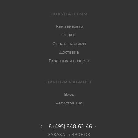
ПОКУПАТЕЛЯМ
Как заказать
Оплата
Оплата частями
Доставка
Гарантия и возврат
ЛИЧНЫЙ КАБИНЕТ
Вход
Регистрация
8 (495) 648-62-46
ЗАКАЗАТЬ ЗВОНОК