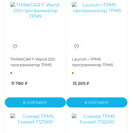
THINKCAR T-Wand 200
Launch i-TPMS
программатор TPMS
программатор TPMS
11 780
₽
13 205
₽
В КОРЗИНУ
В КОРЗИНУ