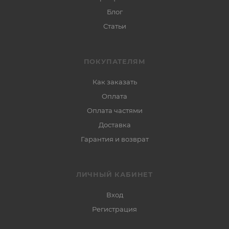
Блог
Статьи
ПОКУПАТЕЛЯМ
Как заказать
Оплата
Оплата частями
Доставка
Гарантия и возврат
ЛИЧНЫЙ КАБИНЕТ
Вход
Регистрация