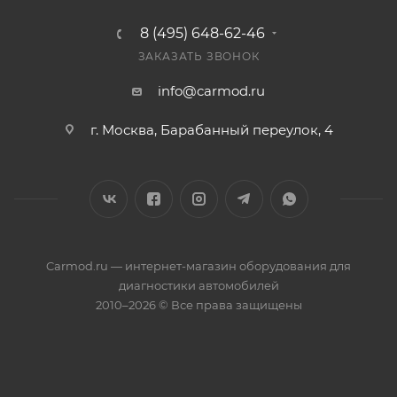
8 (495) 648-62-46
ЗАКАЗАТЬ ЗВОНОК
info@carmod.ru
г. Москва, Барабанный переулок, 4
Carmod.ru — интернет-магазин оборудования для
диагностики автомобилей
2010–2026 © Все права защищены