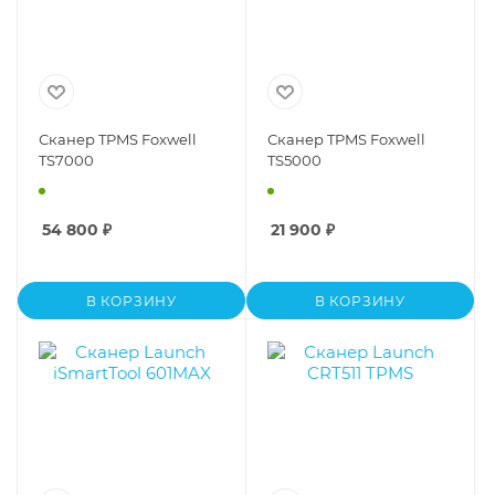
Сканер TPMS Foxwell
Сканер TPMS Foxwell
TS7000
TS5000
54 800
₽
21 900
₽
В КОРЗИНУ
В КОРЗИНУ