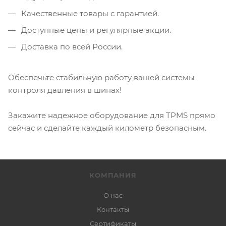
Качественные товары с гарантией.
Доступные цены и регулярные акции.
Доставка по всей России.
Обеспечьте стабильную работу вашей системы
контроля давления в шинах!
Закажите надежное оборудование для TPMS прямо
сейчас и сделайте каждый километр безопасным.
КОМПАНИЯ
О нас
Контакты
Сертификаты