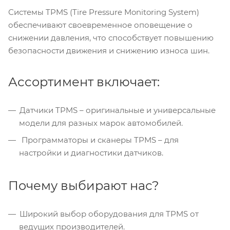
Системы TPMS (Tire Pressure Monitoring System)
обеспечивают своевременное оповещение о
снижении давления, что способствует повышению
безопасности движения и снижению износа шин.
Ассортимент включает:
Датчики TPMS – оригинальные и универсальные
модели для разных марок автомобилей.
Программаторы и сканеры TPMS – для
настройки и диагностики датчиков.
Почему выбирают нас?
Широкий выбор оборудования для TPMS от
ведущих производителей.