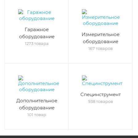
Гаражное
Измерительное
оборудование
оборудование
1273 товара
167 товаров
Специнструмент
Дополнительное
938 товаров
оборудование
101 товар