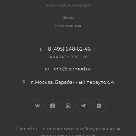
ЛИЧНЫЙ КАБИНЕТ
Вход
Регистрация
8 (495) 648-62-46
ЗАКАЗАТЬ ЗВОНОК
info@carmod.ru
г. Москва, Барабанный переулок, 4
Carmod.ru — интернет-магазин оборудования для
диагностики автомобилей