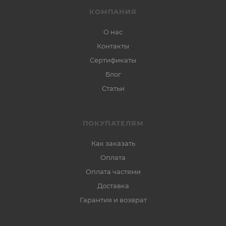
КОМПАНИЯ
О нас
Контакты
Сертификаты
Блог
Статьи
ПОКУПАТЕЛЯМ
Как заказать
Оплата
Оплата частями
Доставка
Гарантия и возврат