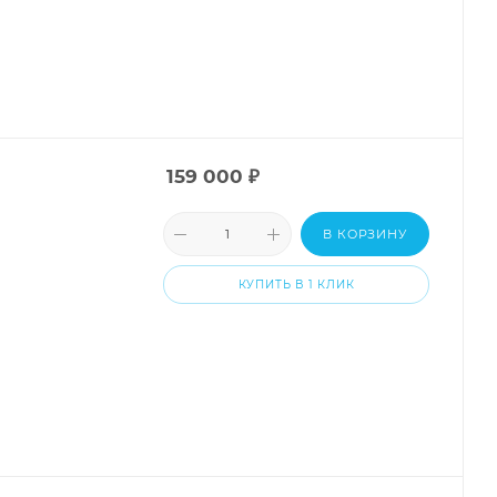
159 000
₽
В КОРЗИНУ
КУПИТЬ В 1 КЛИК