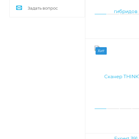
Задать вопрос
Хит