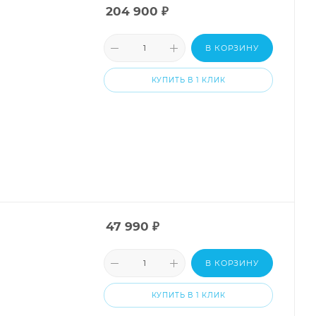
204 900
₽
В КОРЗИНУ
КУПИТЬ В 1 КЛИК
47 990
₽
В КОРЗИНУ
КУПИТЬ В 1 КЛИК