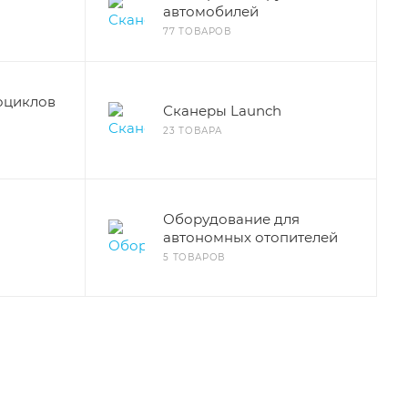
автомобилей
77 ТОВАРОВ
оциклов
Сканеры Launch
23 ТОВАРА
Оборудование для
автономных отопителей
5 ТОВАРОВ