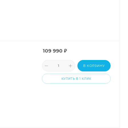
109 990
₽
В КОРЗИНУ
КУПИТЬ В 1 КЛИК