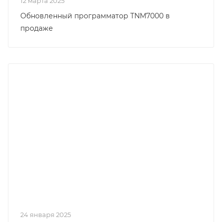
12 марта 2025
Обновленный программатор TNM7000 в
продаже
24 января 2025