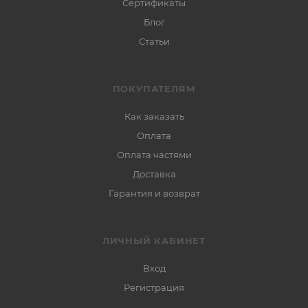
Сертификаты
Блог
Статьи
ПОКУПАТЕЛЯМ
Как заказать
Оплата
Оплата частями
Доставка
Гарантия и возврат
ЛИЧНЫЙ КАБИНЕТ
Вход
Регистрация