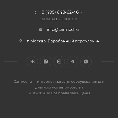
8 (495) 648-62-46
ЗАКАЗАТЬ ЗВОНОК
info@carmod.ru
г. Москва, Барабанный переулок, 4
Carmod.ru — интернет-магазин оборудования для
диагностики автомобилей
2010–2026 © Все права защищены