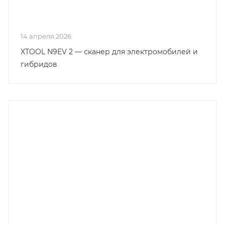
14 апреля 2026
XTOOL N9EV 2 — сканер для электромобилей и
гибридов