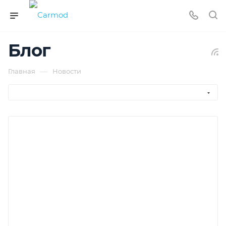
Блог
—
Главная
Новости