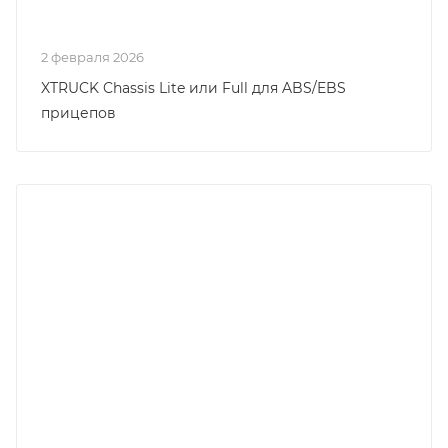
2 февраля 2026
XTRUCK Chassis Lite или Full для ABS/EBS
прицепов