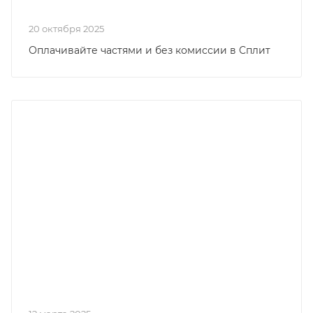
20 октября 2025
Оплачивайте частями и без комиссии в Сплит