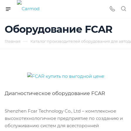
Оборудование FCAR
—
Главная
Каталог производителей оборудования для автод
Диагностическое оборудование FCAR
Shenzhen Fcar Technology Co., Ltd – комплексное
высокотехнологичное предприятие по созданию и
обслуживанию систем для всесторонней