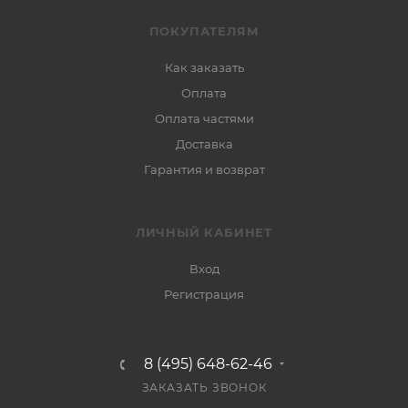
ПОКУПАТЕЛЯМ
Как заказать
Оплата
Оплата частями
Доставка
Гарантия и возврат
ЛИЧНЫЙ КАБИНЕТ
Вход
Регистрация
8 (495) 648-62-46
ЗАКАЗАТЬ ЗВОНОК