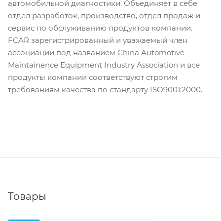
автомобильной диагностики. Объединяет в себе
отдел разработок, производство, отдел продаж и
сервис по обслуживанию продуктов компании.
FCAR зарегистрированный и уважаемый член
ассоциации под названием China Automotive
Maintainence Equipment Industry Association и все
продукты компании соответствуют строгим
требованиям качества по стандарту ISO9001:2000.
Товары