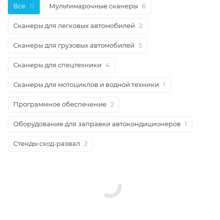
Все
11
Мультимарочные сканеры
6
Сканеры для легковых автомобилей
2
Сканеры для грузовых автомобилей
5
Сканеры для спецтехники
4
Сканеры для мотоциклов и водной техники
1
Программное обеспечение
2
Оборудование для заправки автокондиционеров
1
Стенды сход-развал
2