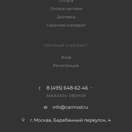
Оплата
Оплата частями
Доставка
Гарантия и возврат
ЛИЧНЫЙ КАБИНЕТ
Вход
Регистрация
8 (495) 648-62-46
ЗАКАЗАТЬ ЗВОНОК
info@carmod.ru
г. Москва, Барабанный переулок, 4