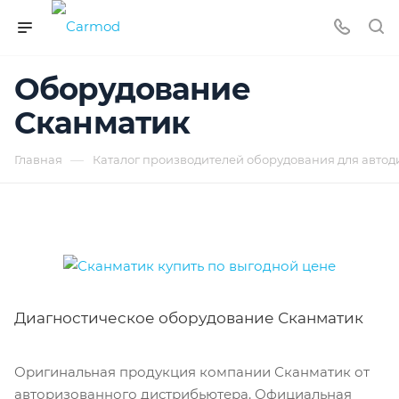
Оборудование
Сканматик
—
Главная
Каталог производителей оборудования для автод
Диагностическое оборудование Сканматик
Оригинальная продукция компании Сканматик от
авторизованного дистрибьютера. Официальная