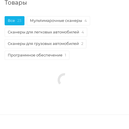
Товары
Все
23
Мультимарочные сканеры
4
Сканеры для легковых автомобилей
4
Сканеры для грузовых автомобилей
2
Программное обеспечение
1