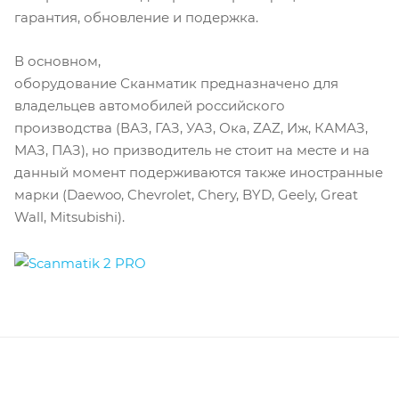
гарантия, обновление и подержка.
В основном,
оборудование Сканматик предназначено для
владельцев автомобилей российского
производства (ВАЗ, ГАЗ, УАЗ, Ока, ZAZ, Иж, КАМАЗ,
МАЗ, ПАЗ), но призводитель не стоит на месте и на
данный момент подерживаются также иностранные
марки (Daewoo, Chevrolet, Chery, BYD, Geely, Great
Wall, Mitsubishi).