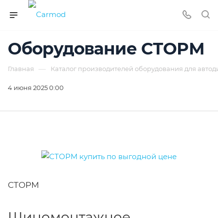
Оборудование СТОРМ
—
Главная
Каталог производителей оборудования для автод
4 июня 2025 0:00
СТОРМ
Шиномонтажное