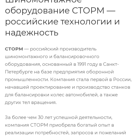
оборудование СТОРМ —
российские технологии и
надежность
СТОРМ
— российский производитель
шиномонтажного и балансировочного
оборудования, основанный в 1991 году в Санкт-
Петербурге на базе предприятия оборонной
промышленности. Компания стала первой в России,
начавшей проектирование и производство станков
для балансировки колес автомобилей, а также
других тел вращения.
За более чем 30 лет успешной деятельности,
компания СТОРМ приобрела богатый опыт в
реализации потребностей, запросов и пожеланий