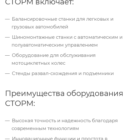
СТОРМ включает:
Балансировочные станки для легковых и
грузовых автомобилей
Шиномонтажные станки с автоматическим и
полуавтоматическим управлением
Оборудование для обслуживания
мотоциклетных колес
Стенды развал-схождения и подъемники
Преимущества оборудования
СТОРМ:
Высокая точность и надежность благодаря
современным технологиям
Инновационные функции и простота в