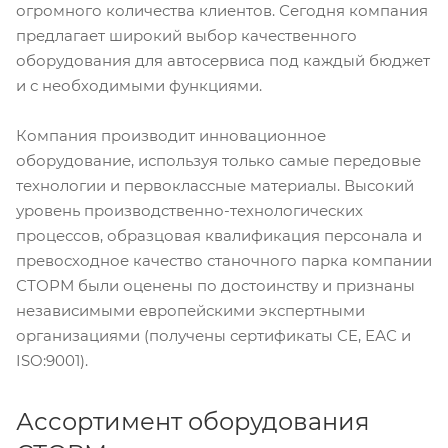
огромного количества клиентов. Сегодня компания
предлагает широкий выбор качественного
оборудования для автосервиса под каждый бюджет
и с необходимыми функциями.
Компания производит инновационное
оборудование, используя только самые передовые
технологии и первоклассные материалы. Высокий
уровень производственно-технологических
процессов, образцовая квалификация персонала и
превосходное качество станочного парка компании
СТОРМ были оценены по достоинству и признаны
независимыми европейскими экспертными
организациями (получены сертификаты CE, ЕАС и
ISO:9001).
Ассортимент оборудования