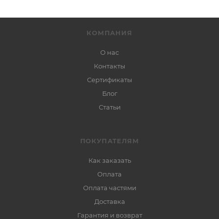
КОМПАНИЯ
О нас
Контакты
Сертификаты
Блог
Статьи
ПОКУПАТЕЛЯМ
Как заказать
Оплата
Оплата частями
Доставка
Гарантия и возврат