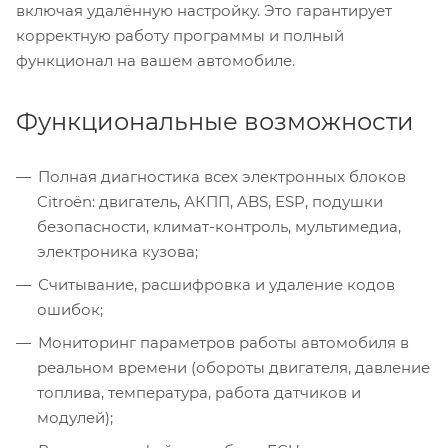
включая удалённую настройку. Это гарантирует
корректную работу программы и полный
функционал на вашем автомобиле.
Функциональные возможности
Полная диагностика всех электронных блоков
Citroën: двигатель, АКПП, ABS, ESP, подушки
безопасности, климат-контроль, мультимедиа,
электроника кузова;
Считывание, расшифровка и удаление кодов
ошибок;
Мониторинг параметров работы автомобиля в
реальном времени (обороты двигателя, давление
топлива, температура, работа датчиков и
модулей);