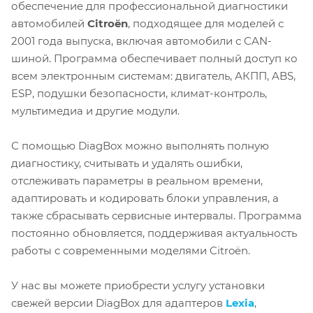
обеспечение для профессиональной диагностики
автомобилей
Citroën
, подходящее для моделей с
2001 года выпуска, включая автомобили с CAN-
шиной. Программа обеспечивает полный доступ ко
всем электронным системам: двигатель, АКПП, ABS,
ESP, подушки безопасности, климат-контроль,
мультимедиа и другие модули.
С помощью DiagBox можно выполнять полную
диагностику, считывать и удалять ошибки,
отслеживать параметры в реальном времени,
адаптировать и кодировать блоки управления, а
также сбрасывать сервисные интервалы. Программа
постоянно обновляется, поддерживая актуальность
работы с современными моделями Citroën.
У нас вы можете приобрести услугу установки
свежей версии DiagBox для адаптеров
Lexia
,