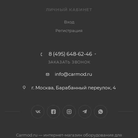
ЛИЧНЫЙ КАБИНЕТ
Вход
Регистрация
8 (495) 648-62-46
ЗАКАЗАТЬ ЗВОНОК
info@carmod.ru
г. Москва, Барабанный переулок, 4
Carmod.ru — интернет-магазин оборудования для