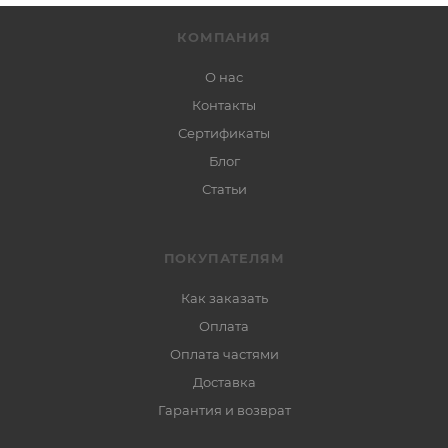
КОМПАНИЯ
О нас
Контакты
Сертификаты
Блог
Статьи
ПОКУПАТЕЛЯМ
Как заказать
Оплата
Оплата частями
Доставка
Гарантия и возврат