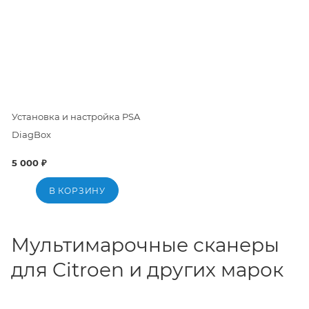
Установка и настройка PSA
DiagBox
5 000 ₽
В КОРЗИНУ
Мультимарочные сканеры
для Citroen и других марок