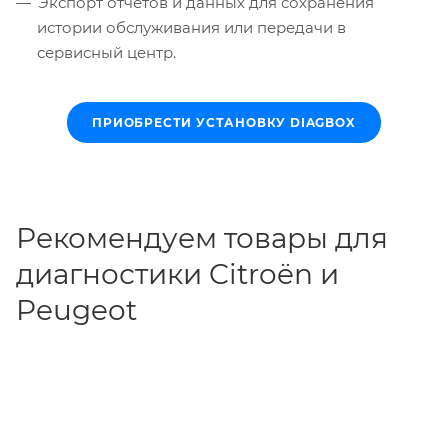
Экспорт отчётов и данных для сохранения
истории обслуживания или передачи в
сервисный центр.
ПРИОБРЕСТИ УСТАНОВКУ DIAGBOX
Рекомендуем товары для
диагностики Citroën и
Peugeot