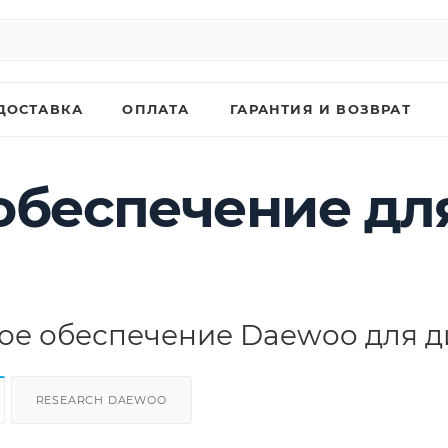
ДОСТАВКА
ОПЛАТА
ГАРАНТИЯ И ВОЗВРАТ
обеспечение дл
е обеспечение Daewoo для д
RESEARCH DAEWOO