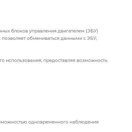
ных блоков управления двигателем (ЭБУ)
а позволяет обмениваться данными с ЭБУ,
ного использования, предоставляя возможность
возможностью одновременного наблюдения