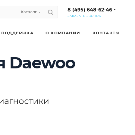
8 (495) 648-62-46
Каталог
ЗАКАЗАТЬ ЗВОНОК
ПОДДЕРЖКА
О КОМПАНИИ
КОНТАКТЫ
я Daewoo
иагностики