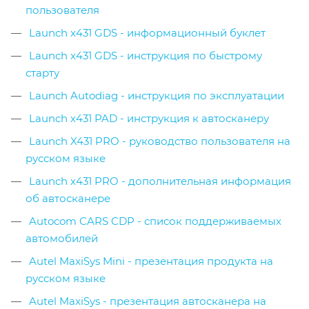
пользователя
Launch x431 GDS - информационный буклет
Launch x431 GDS - инструкция по быстрому
старту
Launch Autodiag - инструкция по эксплуатации
Launch x431 PAD - инструкция к автосканеру
Launch X431 PRO - руководство пользователя на
русском языке
Launch x431 PRO - дополнительная информация
об автосканере
Autocom CARS CDP - список поддерживаемых
автомобилей
Autel MaxiSys Mini - презентация продукта на
русском языке
Autel MaxiSys - презентация автосканера на