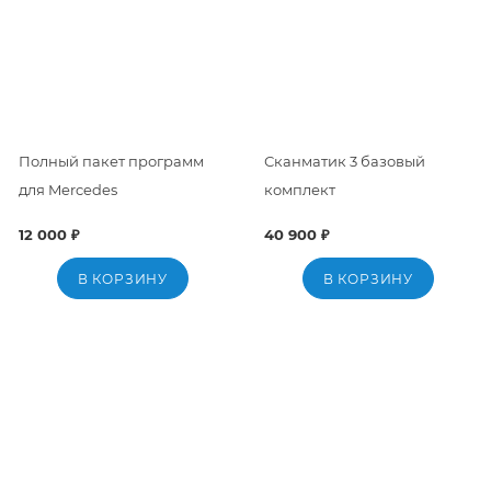
Полный пакет программ
Сканматик 3 базовый
для Mercedes
комплект
12 000 ₽
40 900 ₽
В КОРЗИНУ
В КОРЗИНУ