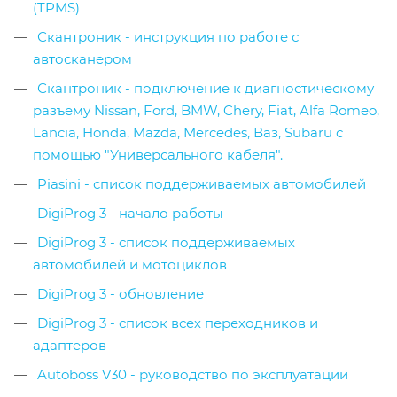
(TPMS)
Скантроник - инструкция по работе с
автосканером
Скантроник - подключение к диагностическому
разъему Nissan, Ford, BMW, Chery, Fiat, Alfa Romeo,
Lancia, Honda, Mazda, Mercedes, Ваз, Subaru с
помощью "Универсального кабеля".
Piasini - список поддерживаемых автомобилей
DigiProg 3 - начало работы
DigiProg 3 - список поддерживаемых
автомобилей и мотоциклов
DigiProg 3 - обновление
DigiProg 3 - список всех переходников и
адаптеров
Autoboss V30 - руководство по эксплуатации