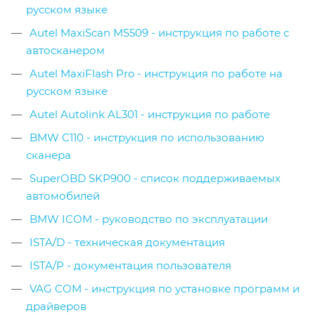
русском языке
Autel MaxiScan MS509 - инструкция по работе с
автосканером
Autel MaxiFlash Pro - инструкция по работе на
русском языке
Autel Autolink AL301 - инструкция по работе
BMW C110 - инструкция по использованию
сканера
SuperOBD SKP900 - список поддерживаемых
автомобилей
BMW ICOM - руководство по эксплуатации
ISTA/D - техническая документация
ISTA/P - документация пользователя
VAG COM - инструкция по установке программ и
драйверов