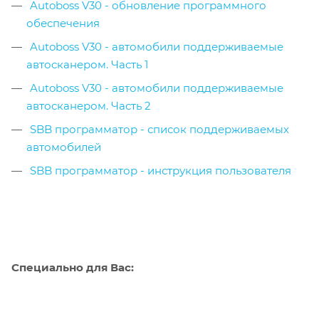
Autoboss V30 - обновление программного
обеспечения
Autoboss V30 - автомобили поддерживаемые
автосканером. Часть 1
Autoboss V30 - автомобили поддерживаемые
автосканером. Часть 2
SBB программатор - список поддерживаемых
автомобилей
SBB программатор - инструкция пользователя
Специально для Вас: