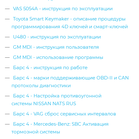
VAS 5054A - инструкция по эксплуатации
Toyota Smart Keymaker - описание процедуры
программирования 4D ключей и смарт-ключей
U480 - инструкция по эксплуатации
GM MDI - инструкция пользователя
GM MDI - использование программы
Барс 4 - инструкция по работе
Барс 4 - марки поддерживающие OBD-II и CAN
протоколы диагностики
Барс 4 - Настройка противоугонной
системы NISSAN NATS RUS
Барс 4 - VAG сброс сервисных интервалов
Барс 4 - Mercedes-Benz: SBC Активация
тормозной системы