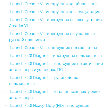
Launch Creader V - инструкция по обновлению
Launch Creader V - инструкция по эксплуатации
Launch Creader VI - инструкция по эксплуатации
Creader VI
Launch Creader VI - инструкция по установке
русской прошивки
Launch Creader VII - инструкция пользователя
Launch x431 Diagun II - инструкция пользователя
Launch x431 Diagun III - инструкция по активации
автосканера и установке ПО
Launch x431 Diagun III - руководство
пользователя
Launch x431 Diagun III - каталог комплектующих
автосканера
Launch x431 Heavy_Duty (HD) - инструкция