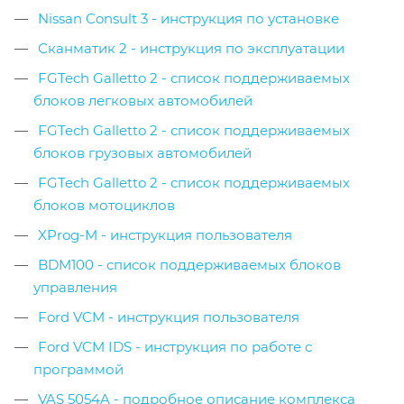
Nissan Consult 3 - инструкция по установке
Сканматик 2 - инструкция по эксплуатации
FGTech Galletto 2 - список поддерживаемых
блоков легковых автомобилей
FGTech Galletto 2 - список поддерживаемых
блоков грузовых автомобилей
FGTech Galletto 2 - список поддерживаемых
блоков мотоциклов
XProg-M - инструкция пользователя
BDM100 - список поддерживаемых блоков
управления
Ford VCM - инструкция пользователя
Ford VCM IDS - инструкция по работе с
программой
VAS 5054A - подробное описание комплекса