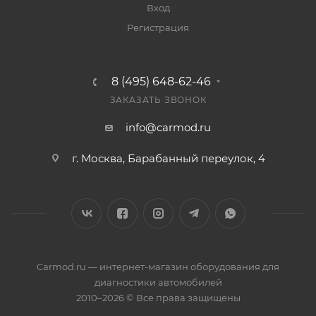
Вход
Регистрация
8 (495) 648-62-46
ЗАКАЗАТЬ ЗВОНОК
info@carmod.ru
г. Москва, Барабанный переулок, 4
Carmod.ru — интернет-магазин оборудования для
диагностики автомобилей
2010–2026 © Все права защищены