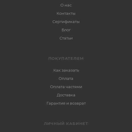
О нас
Контакты
Сертификаты
Блог
Статьи
ПОКУПАТЕЛЯМ
Как заказать
Оплата
Оплата частями
Доставка
Гарантия и возврат
ЛИЧНЫЙ КАБИНЕТ