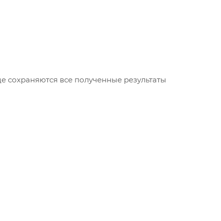
де сохраняются все полученные результаты