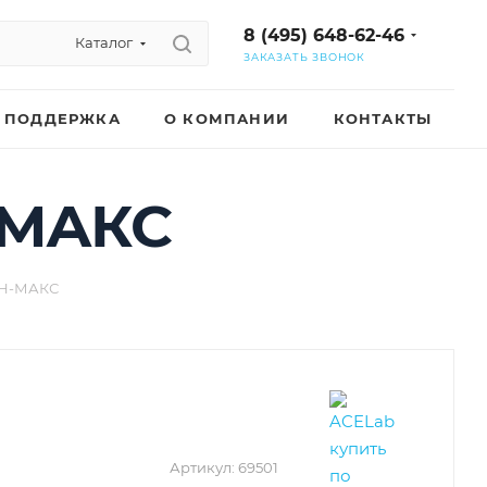
8 (495) 648-62-46
Каталог
ЗАКАЗАТЬ ЗВОНОК
ПОДДЕРЖКА
О КОМПАНИИ
КОНТАКТЫ
-МАКС
АН-МАКС
Артикул:
69501