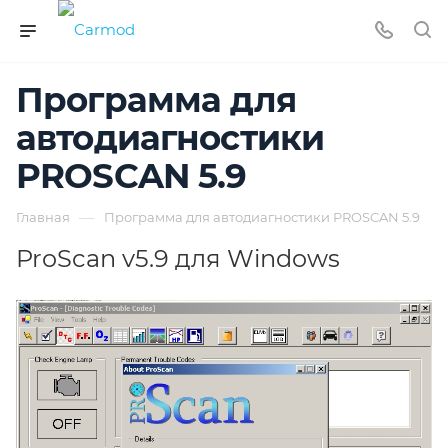
Программа для
автодиагностики
PROSCAN 5.9
—
Главная
Программа для автодиагностики PROSCAN 5.9
ProScan v5.9 для Windows