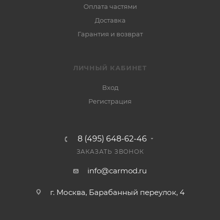
Оплата частями
Доставка
Гарантия и возврат
ЛИЧНЫЙ КАБИНЕТ
Вход
Регистрация
8 (495) 648-62-46
ЗАКАЗАТЬ ЗВОНОК
info@carmod.ru
г. Москва, Барабанный переулок, 4