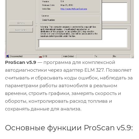
ProScan v5.9
— программа для комплексной
автодиагностики через адаптер ELM 327. Позволяет
считывать и сбрасывать коды ошибок, наблюдать за
параметрами работы автомобиля в реальном
времени, строить графики, замерять скорость и
обороты, контролировать расход топлива и
сохранять данные для анализа.
Основные функции ProScan v5.9: