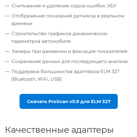
Считывание и удаление кодов ошибок ЭБУ
Отображение показаний датчиков в реальном
времени
Строительство графиков динамических
параметров автомобиля
Замеры при движении и фиксация показателей
Сохранение данных для последующего анализа
Поддержка большинства адаптеров ELM 327
(Bluetooth, WiFi, USB)
Скачать ProScan v5.9 для ELM 327
Качественные адаптеры