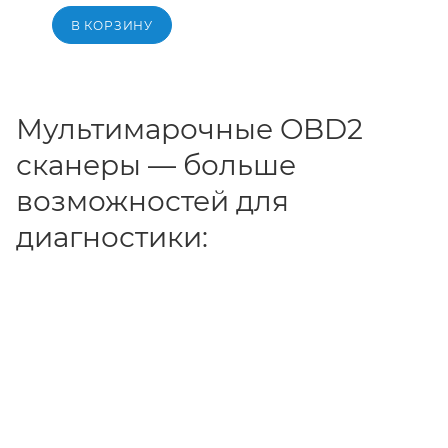
В КОРЗИНУ
Мультимарочные OBD2
сканеры — больше
возможностей для
диагностики: