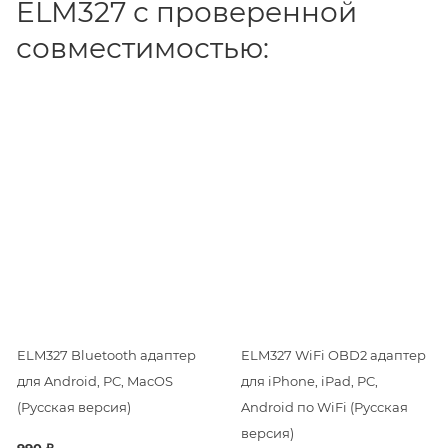
ELM327 с проверенной
совместимостью:
ELM327 Bluetooth адаптер
ELM327 WiFi OBD2 адаптер
для Android, PC, MacOS
для iPhone, iPad, PC,
(Русская версия)
Android по WiFi (Русская
версия)