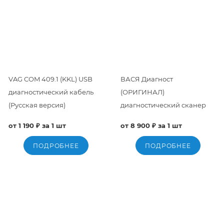
VAG COM 409.1 (KKL) USB
ВАСЯ Диагност
диагностический кабель
(ОРИГИНАЛ)
(Русская версия)
диагностический сканер
от 1 190 ₽ за 1 шт
от 8 900 ₽ за 1 шт
ПОДРОБНЕЕ
ПОДРОБНЕЕ