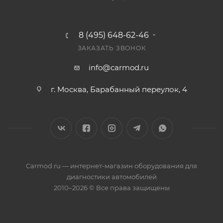
8 (495) 648-62-46
ЗАКАЗАТЬ ЗВОНОК
info@carmod.ru
г. Москва, Барабанный переулок, 4
Carmod.ru — интернет-магазин оборудования для
диагностики автомобилей
2010–2026 © Все права защищены