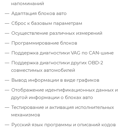
напоминаний
Адаптация блоков авто
Сброс к базовым параметрам
Осуществление различных измерений
Программирование блоков
Поддержка диагностики VAG по CAN-шине
Поддержка диагностики других OBD-2
совместимых автомобилей
Вывод информации в виде графиков
Отображение идентификационных данных и
другой информации о блоках авто
Тестирование и активация исполнительных
механизмов
Русский язык программы и описаний кодов