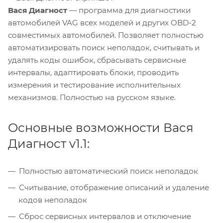
Вася Диагност
— программа для диагностики
автомобилей VAG всех моделей и других OBD-2
совместимых автомобилей. Позволяет полностью
автоматизировать поиск неполадок, считывать и
удалять коды ошибок, сбрасывать сервисные
интервалы, адаптировать блоки, проводить
измерения и тестирование исполнительных
механизмов. Полностью на русском языке.
Основные возможности Вася
Диагност v1.1:
Полностью автоматический поиск неполадок
Считывание, отображение описаний и удаление
кодов неполадок
Сброс сервисных интервалов и отключение