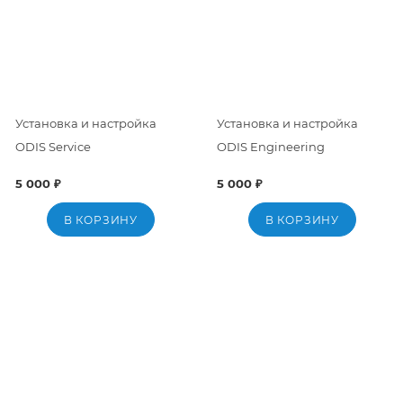
Установка и настройка
Установка и настройка
ODIS Service
ODIS Engineering
5 000 ₽
5 000 ₽
В КОРЗИНУ
В КОРЗИНУ