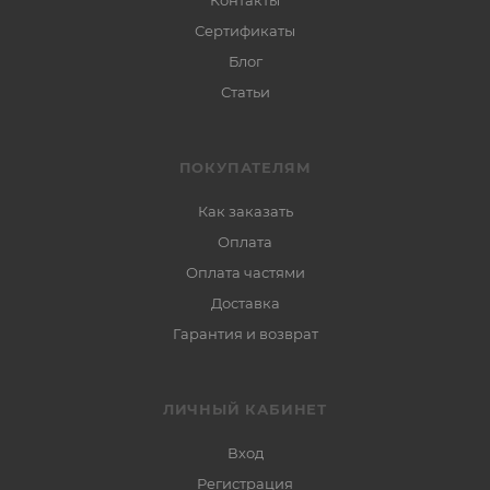
Контакты
Сертификаты
Блог
Статьи
ПОКУПАТЕЛЯМ
Как заказать
Оплата
Оплата частями
Доставка
Гарантия и возврат
ЛИЧНЫЙ КАБИНЕТ
Вход
Регистрация