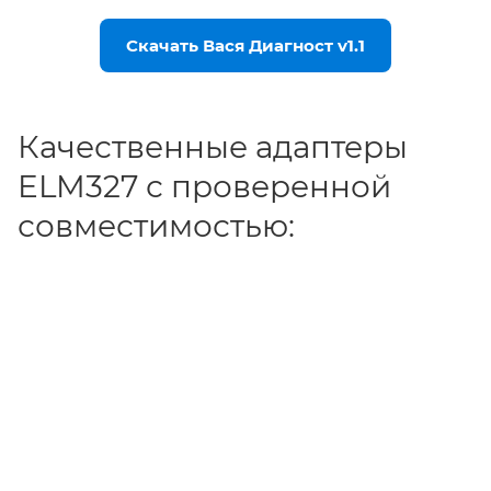
Скачать Вася Диагност v1.1
Качественные адаптеры
ELM327 с проверенной
совместимостью: