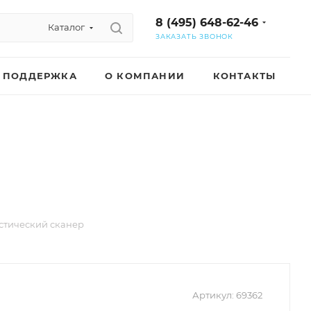
8 (495) 648-62-46
Каталог
ЗАКАЗАТЬ ЗВОНОК
ПОДДЕРЖКА
О КОМПАНИИ
КОНТАКТЫ
стический сканер
Артикул:
69362