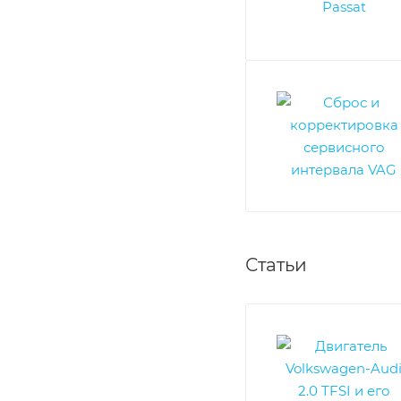
Статьи