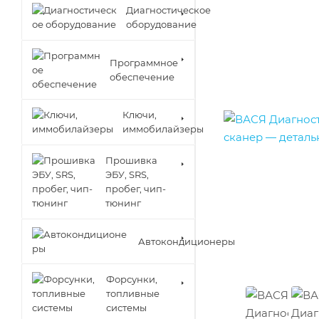
Диагностическое
оборудование
Программное
обеспечение
Ключи,
иммобилайзеры
Прошивка
ЭБУ, SRS,
пробег, чип-
тюнинг
Автокондиционеры
Форсунки,
топливные
системы