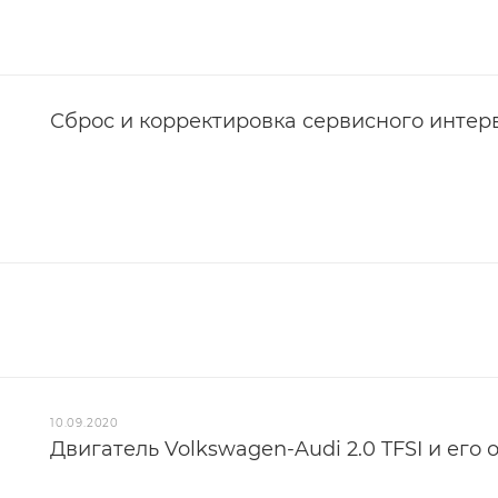
Сброс и корректировка сервисного интер
10.09.2020
Двигатель Volkswagen-Audi 2.0 TFSI и ег