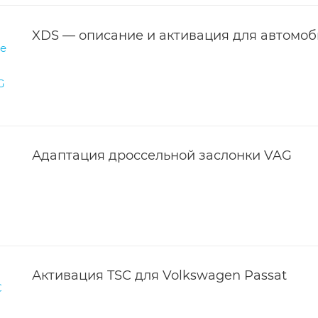
XDS — описание и активация для автомо
Адаптация дроссельной заслонки VAG
Активация TSC для Volkswagen Passat