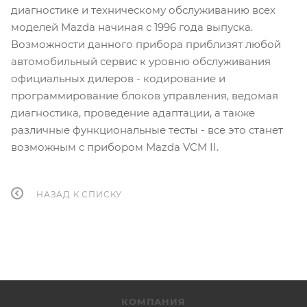
диагностике и техническому обслуживанию всех
моделей Mazda начиная с 1996 года выпуска.
Возможности данного прибора приблизят любой
автомобильный сервис к уровню обслуживания
официальных дилеров - кодирование и
программирование блоков управления, ведомая
диагностика, проведение адаптации, а также
различные функциональные тесты - все это станет
возможным с прибором
Mazda VCM II.
НАЗАД К СПИСКУ
КОМПАНИЯ