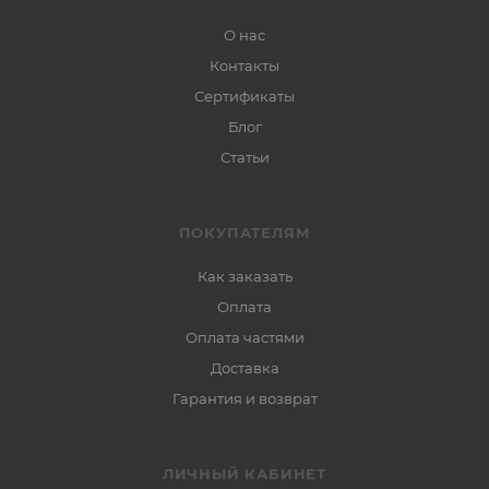
О нас
Контакты
Сертификаты
Блог
Статьи
ПОКУПАТЕЛЯМ
Как заказать
Оплата
Оплата частями
Доставка
Гарантия и возврат
ЛИЧНЫЙ КАБИНЕТ