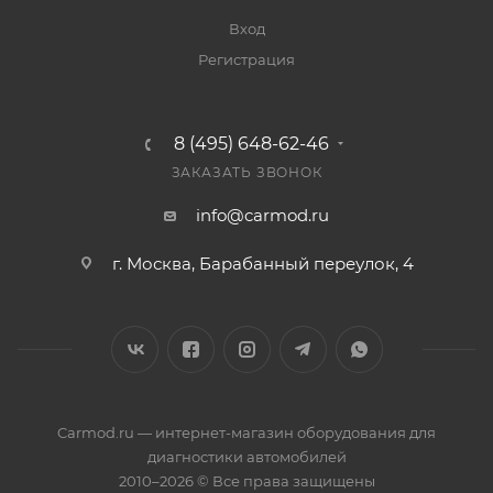
Вход
Регистрация
8 (495) 648-62-46
ЗАКАЗАТЬ ЗВОНОК
info@carmod.ru
г. Москва, Барабанный переулок, 4
Carmod.ru — интернет-магазин оборудования для
диагностики автомобилей
2010–2026 © Все права защищены