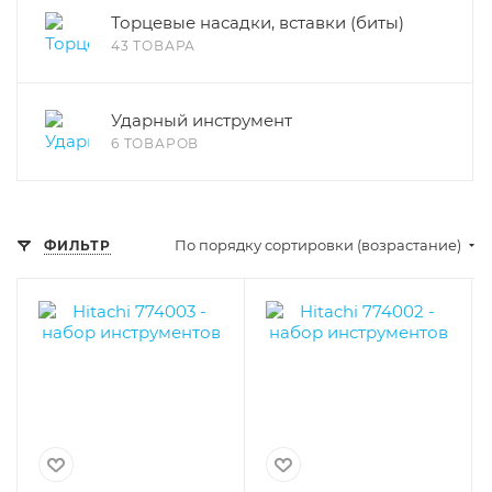
Торцевые насадки, вставки (биты)
43 ТОВАРА
Ударный инструмент
6 ТОВАРОВ
По порядку сортировки (возрастание)
ФИЛЬТР