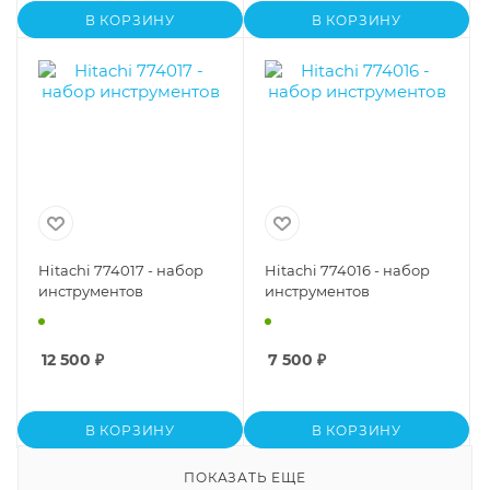
В КОРЗИНУ
В КОРЗИНУ
Hitachi 774017 - набор
Hitachi 774016 - набор
инструментов
инструментов
12 500
₽
7 500
₽
В КОРЗИНУ
В КОРЗИНУ
ПОКАЗАТЬ ЕЩЕ