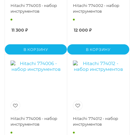
Hitachi 774003 - набор
Hitachi 774002 - набор
инструментов
инструментов
11 300
₽
12 000
₽
В КОРЗИНУ
В КОРЗИНУ
Hitachi 774006 - набор
Hitachi 774012 - набор
инструментов
инструментов