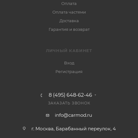
Оплата
Оплата частями
Доставка
Гарантия и возврат
ЛИЧНЫЙ КАБИНЕТ
Вход
Регистрация
8 (495) 648-62-46
ЗАКАЗАТЬ ЗВОНОК
info@carmod.ru
г. Москва, Барабанный переулок, 4