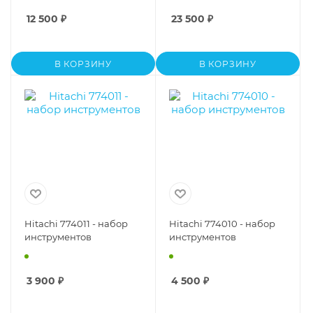
12 500
₽
23 500
₽
В КОРЗИНУ
В КОРЗИНУ
Hitachi 774011 - набор
Hitachi 774010 - набор
инструментов
инструментов
3 900
₽
4 500
₽