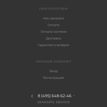
ПОКУПАТЕЛЯМ
Как заказать
Оплата
Оплата частями
Доставка
Гарантия и возврат
ЛИЧНЫЙ КАБИНЕТ
Вход
Регистрация
8 (495) 648-62-46
ЗАКАЗАТЬ ЗВОНОК