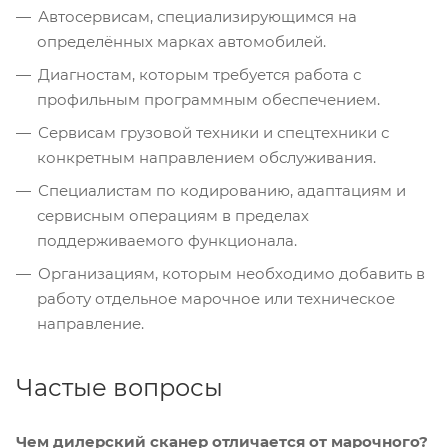
Автосервисам, специализирующимся на
определённых марках автомобилей.
Диагностам, которым требуется работа с
профильным программным обеспечением.
Сервисам грузовой техники и спецтехники с
конкретным направлением обслуживания.
Специалистам по кодированию, адаптациям и
сервисным операциям в пределах
поддерживаемого функционала.
Организациям, которым необходимо добавить в
работу отдельное марочное или техническое
направление.
Частые вопросы
Чем дилерский сканер отличается от марочного?