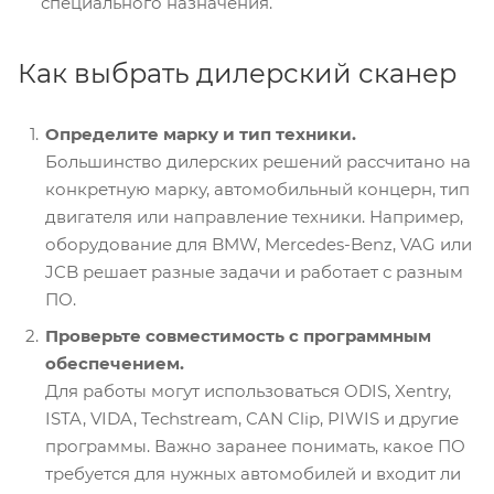
специального назначения.
Как выбрать дилерский сканер
Определите марку и тип техники.
Большинство дилерских решений рассчитано на
конкретную марку, автомобильный концерн, тип
двигателя или направление техники. Например,
оборудование для BMW, Mercedes-Benz, VAG или
JCB решает разные задачи и работает с разным
ПО.
Проверьте совместимость с программным
обеспечением.
Для работы могут использоваться ODIS, Xentry,
ISTA, VIDA, Techstream, CAN Clip, PIWIS и другие
программы. Важно заранее понимать, какое ПО
требуется для нужных автомобилей и входит ли