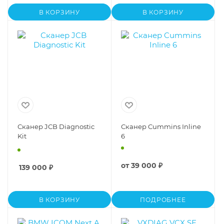
В КОРЗИНУ
В КОРЗИНУ
Сканер JCB Diagnostic
Сканер Cummins Inline
Kit
6
от
39 000 ₽
139 000
₽
В КОРЗИНУ
ПОДРОБНЕЕ