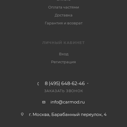
Оплата частями
Доставка
Гарантия и возврат
ЛИЧНЫЙ КАБИНЕТ
Вход
Регистрация
8 (495) 648-62-46
ЗАКАЗАТЬ ЗВОНОК
info@carmod.ru
г. Москва, Барабанный переулок, 4