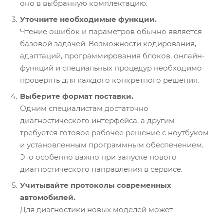
оно в выбранную комплектацию.
Уточните необходимые функции.
Чтение ошибок и параметров обычно является
базовой задачей. Возможности кодирования,
адаптаций, программирования блоков, онлайн-
функций и специальных процедур необходимо
проверять для каждого конкретного решения.
Выберите формат поставки.
Одним специалистам достаточно
диагностического интерфейса, а другим
требуется готовое рабочее решение с ноутбуком
и установленным программным обеспечением.
Это особенно важно при запуске нового
диагностического направления в сервисе.
Учитывайте протоколы современных
автомобилей.
Для диагностики новых моделей может