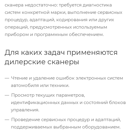
сканера недостаточно: требуется диагностика
систем конкретной марки, выполнение сервисных
процедур, адаптаций, кодирования или других
операций, предусмотренных используемым
прибором и программным обеспечением.
Для каких задач применяются
дилерские сканеры
Чтение и удаление ошибок электронных систем
автомобиля или техники.
Просмотр текущих параметров,
идентификационных данных и состояний блоков
управления.
Проведение сервисных процедур и адаптаций,
поддерживаемых выбранным оборудованием.