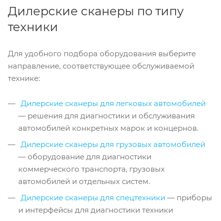
Дилерские сканеры по типу
техники
Для удобного подбора оборудования выберите
направление, соответствующее обслуживаемой
технике:
Дилерские сканеры для легковых автомобилей
— решения для диагностики и обслуживания
автомобилей конкретных марок и концернов.
Дилерские сканеры для грузовых автомобилей
— оборудование для диагностики
коммерческого транспорта, грузовых
автомобилей и отдельных систем.
Дилерские сканеры для спецтехники
— приборы
и интерфейсы для диагностики техники