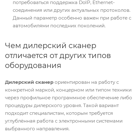
потребоваться поддержка DoIP, Ethernet-
соединения или других актуальных протоколов.
Данный параметр особенно важен при работе с
автомобилями последних поколений.
Чем дилерский сканер
отличается от других типов
оборудования
Дилерский сканер
ориентирован на работу с
конкретной маркой, концерном или типом техники
через профильное программное обеспечение либо
процедуры дилерского уровня. Такой вариант
подходит специалистам, которым требуется
углублённая работа с электронными системами
выбранного направления.