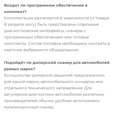
Входит ли программное обеспечение в
комплект?
Комплектация различается в зависимости от товара.
В разделе могут быть представлены отдельные
диагностические интерфейсы, сканеры с
программным обеспечением или готовые
комплекты. Состав поставки необходимо смотреть в
карточке выбранного оборудования.
Подойдёт ли дилерский сканер для автомобилей
разных марок?
Большинство дилерских решений предназначено
для одной марки, автомобильного концерна или
отдельного технического направления. Для
регулярной диагностики автомобилей различных
производителей обычно удобнее использовать
мультимарочный сканер.