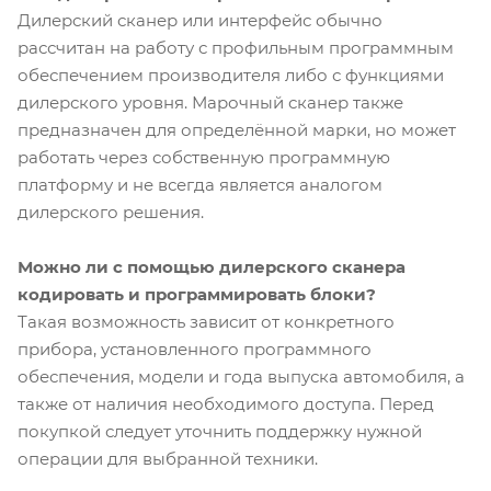
Дилерский сканер или интерфейс обычно
рассчитан на работу с профильным программным
обеспечением производителя либо с функциями
дилерского уровня. Марочный сканер также
предназначен для определённой марки, но может
работать через собственную программную
платформу и не всегда является аналогом
дилерского решения.
Можно ли с помощью дилерского сканера
кодировать и программировать блоки?
Такая возможность зависит от конкретного
прибора, установленного программного
обеспечения, модели и года выпуска автомобиля, а
также от наличия необходимого доступа. Перед
покупкой следует уточнить поддержку нужной
операции для выбранной техники.