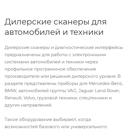
Дилерские сканеры для
автомобилей и техники
Дилерские сканеры и диагностические интерфейсы
предназначены для работы с электронными
системами автомобилей и техники через
профильное программное обеспечение
производителя или решения дилерского уровня. В
разделе представлены приборы для Mercedes-Benz,
BMW, автомобилей группы VAG, Jaguar Land Rover,
Renault, Volvo, грузовой техники, спецтехники и
других направлений.
Такое оборудование выбирают, когда
возможностей базового или универсального