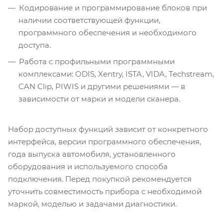
Кодирование и программирование блоков при
наличии соответствующей функции,
программного обеспечения и необходимого
доступа.
Работа с профильными программными
комплексами: ODIS, Xentry, ISTA, VIDA, Techstream,
CAN Clip, PIWIS и другими решениями — в
зависимости от марки и модели сканера.
Набор доступных функций зависит от конкретного
интерфейса, версии программного обеспечения,
года выпуска автомобиля, установленного
оборудования и используемого способа
подключения. Перед покупкой рекомендуется
уточнить совместимость прибора с необходимой
маркой, моделью и задачами диагностики.