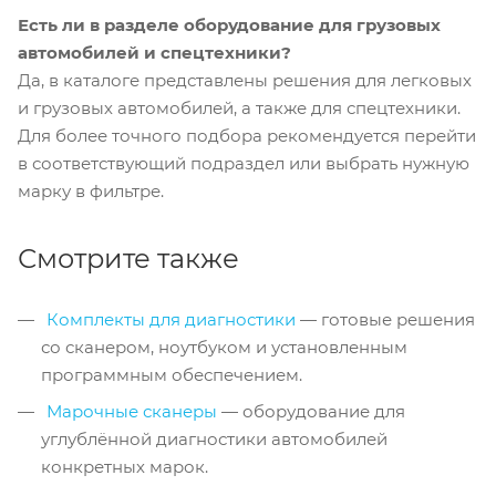
Есть ли в разделе оборудование для грузовых
автомобилей и спецтехники?
Да, в каталоге представлены решения для легковых
и грузовых автомобилей, а также для спецтехники.
Для более точного подбора рекомендуется перейти
в соответствующий подраздел или выбрать нужную
марку в фильтре.
Смотрите также
Комплекты для диагностики
— готовые решения
со сканером, ноутбуком и установленным
программным обеспечением.
Марочные сканеры
— оборудование для
углублённой диагностики автомобилей
конкретных марок.