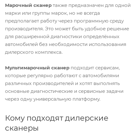
Марочный сканер
также предназначен для одной
марки или группы марок, но не всегда
предполагает работу через программную среду
производителя. Это может быть удобное решение
для расширенной диагностики определённых
автомобилей без необходимости использования
дилерского комплекса.
Мультимарочный сканер
подходит сервисам,
которые регулярно работают с автомобилями
различных производителей и хотят выполнять
основные диагностические и сервисные задачи
через одну универсальную платформу.
Кому подходят дилерские
сканеры