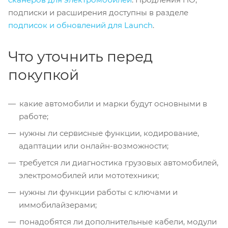
подписки и расширения доступны в разделе
подписок и обновлений для Launch
.
Что уточнить перед
покупкой
какие автомобили и марки будут основными в
работе;
нужны ли сервисные функции, кодирование,
адаптации или онлайн-возможности;
требуется ли диагностика грузовых автомобилей,
электромобилей или мототехники;
нужны ли функции работы с ключами и
иммобилайзерами;
понадобятся ли дополнительные кабели, модули