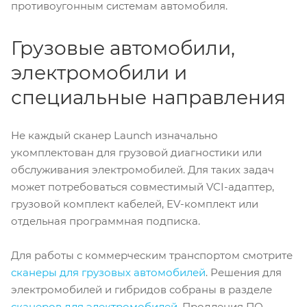
противоугонным системам автомобиля.
Грузовые автомобили,
электромобили и
специальные направления
Не каждый сканер Launch изначально
укомплектован для грузовой диагностики или
обслуживания электромобилей. Для таких задач
может потребоваться совместимый VCI-адаптер,
грузовой комплект кабелей, EV-комплект или
отдельная программная подписка.
Для работы с коммерческим транспортом смотрите
сканеры для грузовых автомобилей
. Решения для
электромобилей и гибридов собраны в разделе
сканеров для электромобилей
. Продления ПО,