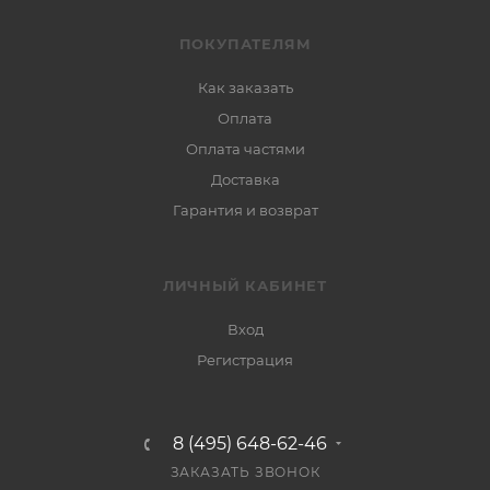
ПОКУПАТЕЛЯМ
Как заказать
Оплата
Оплата частями
Доставка
Гарантия и возврат
ЛИЧНЫЙ КАБИНЕТ
Вход
Регистрация
8 (495) 648-62-46
ЗАКАЗАТЬ ЗВОНОК