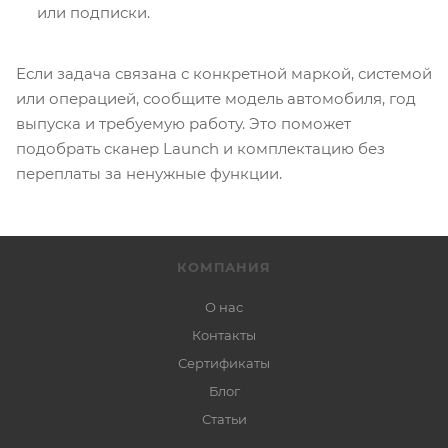
или подписки.
Если задача связана с конкретной маркой, системой
или операцией, сообщите модель автомобиля, год
выпуска и требуемую работу. Это поможет
подобрать сканер Launch и комплектацию без
переплаты за ненужные функции.
КОМПАНИЯ
О нас
Контакты
Сертификаты
Блог
Статьи