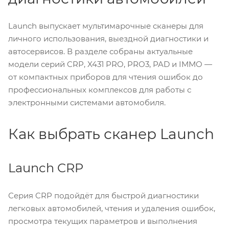
Launch выпускает мультимарочные сканеры для
личного использования, выездной диагностики и
автосервисов. В разделе собраны актуальные
модели серий CRP, X431 PRO, PRO3, PAD и IMMO —
от компактных приборов для чтения ошибок до
профессиональных комплексов для работы с
электронными системами автомобиля.
Как выбрать сканер Launch
Launch CRP
Серия CRP подойдёт для быстрой диагностики
легковых автомобилей, чтения и удаления ошибок,
просмотра текущих параметров и выполнения