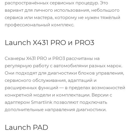
распространённых сервисных процедур. Это
вариант для личного использования, небольшого
сервиса или мастера, которому не нужен тяжёлый
профессиональный комплекс.
Launch X431 PRO и PRO3
Сканеры X431 PRO и PRO3 рассчитаны на
регулярную работу с автомобилями разных марок.
Они подходят для диагностики блоков управления,
сервисного обслуживания, адаптаций и
расширенных функций — в пределах возможностей
конкретной модели и комплектации. Версии с
адаптером Smartlink позволяют подключать
дополнительные направления диагностики.
Launch PAD