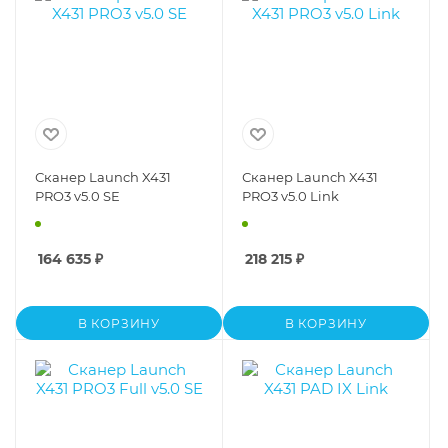
Сканер Launch X431
Сканер Launch X431
PRO3 v5.0 SE
PRO3 v5.0 Link
164 635
₽
218 215
₽
В КОРЗИНУ
В КОРЗИНУ