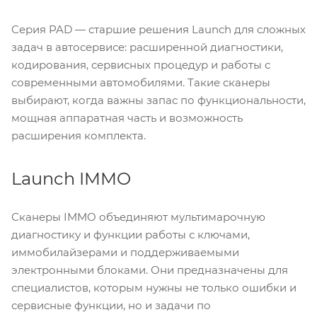
Серия PAD — старшие решения Launch для сложных
задач в автосервисе: расширенной диагностики,
кодирования, сервисных процедур и работы с
современными автомобилями. Такие сканеры
выбирают, когда важны запас по функциональности,
мощная аппаратная часть и возможность
расширения комплекта.
Launch IMMO
Сканеры IMMO объединяют мультимарочную
диагностику и функции работы с ключами,
иммобилайзерами и поддерживаемыми
электронными блоками. Они предназначены для
специалистов, которым нужны не только ошибки и
сервисные функции, но и задачи по