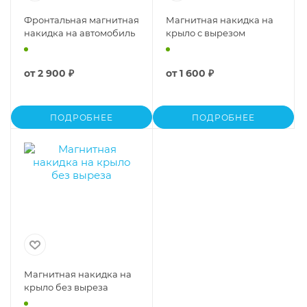
Фронтальная магнитная
Магнитная накидка на
накидка на автомобиль
крыло с вырезом
от
2 900 ₽
от
1 600 ₽
ПОДРОБНЕЕ
ПОДРОБНЕЕ
Магнитная накидка на
крыло без выреза