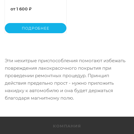
от
1 600 ₽
ПОДРОБНЕЕ
Эти нехитрые приспособления помогают избежать
повреждения лакокрасочного покрытия при
проведении ремонтных процедур. Принцип
действия предельно прост - нужно приложить
накидку к автомобилю и она будет держаться
благодаря магнитному полю.
КОМПАНИЯ