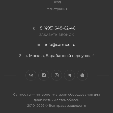
Вход
Регистрация
8 (495) 648-62-46
ЗАКАЗАТЬ ЗВОНОК
info@carmod.ru
г. Москва, Барабанный переулок, 4
Carmod.ru — интернет-магазин оборудования для
диагностики автомобилей
2010–2026 © Все права защищены