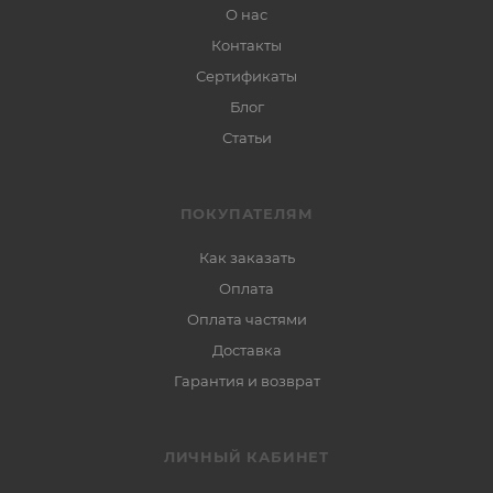
О нас
Контакты
Сертификаты
Блог
Статьи
ПОКУПАТЕЛЯМ
Как заказать
Оплата
Оплата частями
Доставка
Гарантия и возврат
ЛИЧНЫЙ КАБИНЕТ