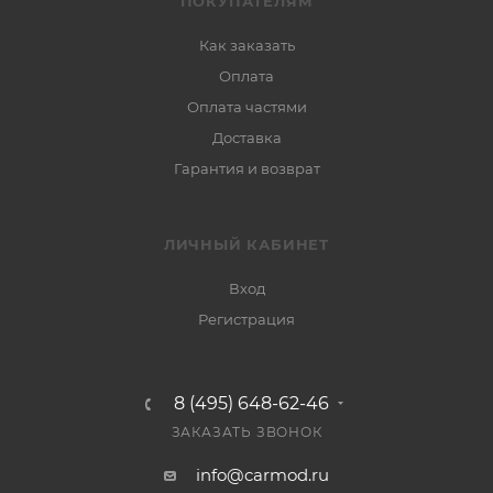
ПОКУПАТЕЛЯМ
Как заказать
Оплата
Оплата частями
Доставка
Гарантия и возврат
ЛИЧНЫЙ КАБИНЕТ
Вход
Регистрация
8 (495) 648-62-46
ЗАКАЗАТЬ ЗВОНОК
info@carmod.ru