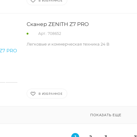
В ИЗБРАННОЕ
Сканер ZENITH Z7 PRO
Арт.: 708652
Легковые и коммерческая техника 24 В
В ИЗБРАННОЕ
ПОКАЗАТЬ ЕЩЕ