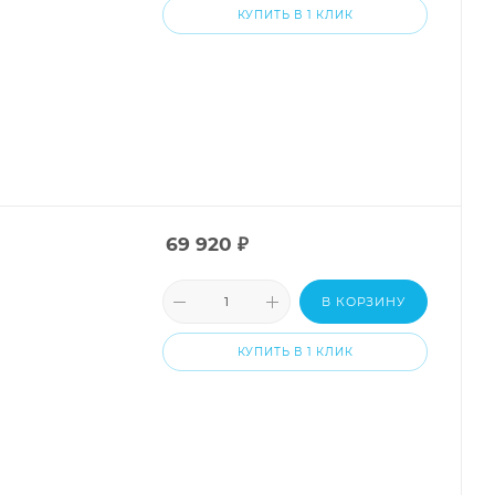
КУПИТЬ В 1 КЛИК
69 920
₽
В КОРЗИНУ
КУПИТЬ В 1 КЛИК