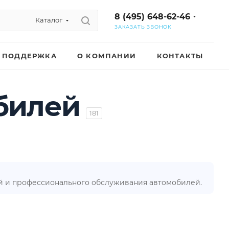
8 (495) 648-62-46
Каталог
ЗАКАЗАТЬ ЗВОНОК
ПОДДЕРЖКА
О КОМПАНИИ
КОНТАКТЫ
билей
181
й и профессионального обслуживания автомобилей.