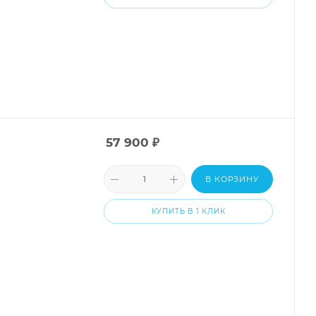
57 900
₽
В КОРЗИНУ
КУПИТЬ В 1 КЛИК