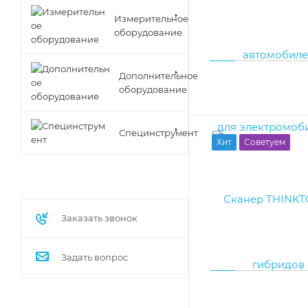
Измерительное
оборудование
Дополнительное
оборудование
Специнструмент
Хит
Советуем
Заказать звонок
Задать вопрос