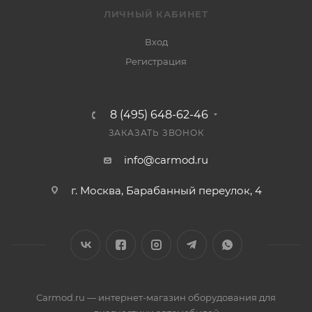
ЛИЧНЫЙ КАБИНЕТ
Вход
Регистрация
8 (495) 648-62-46
ЗАКАЗАТЬ ЗВОНОК
info@carmod.ru
г. Москва, Барабанный переулок, 4
Carmod.ru — интернет-магазин оборудования для