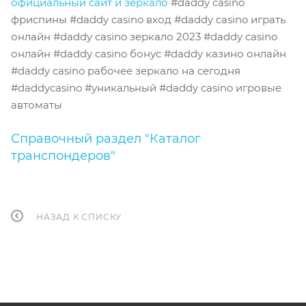
официальный сайт и зеркало
#daddy casino
фриспины #daddy casino вход #daddy casino играть
онлайн #daddy casino зеркало 2023 #daddy casino
онлайн #daddy casino бонус #daddy казино онлайн
#daddy casino рабочее зеркало на сегодня
#daddycasino #уникальный #daddy casino игровые
автоматы
Справочный раздел "Каталог
транспондеров"
НАЗАД К СПИСКУ