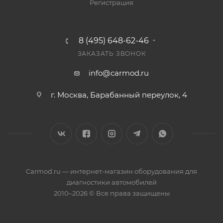
Регистрация
8 (495) 648-62-46
ЗАКАЗАТЬ ЗВОНОК
info@carmod.ru
г. Москва, Барабанный переулок, 4
Carmod.ru — интернет-магазин оборудования для
диагностики автомобилей
2010–2026 © Все права защищены