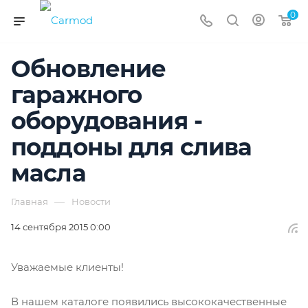
0
Обновление
гаражного
оборудования -
поддоны для слива
масла
—
Главная
Новости
14 сентября 2015 0:00
Уважаемые клиенты!
В нашем каталоге появились высококачественные