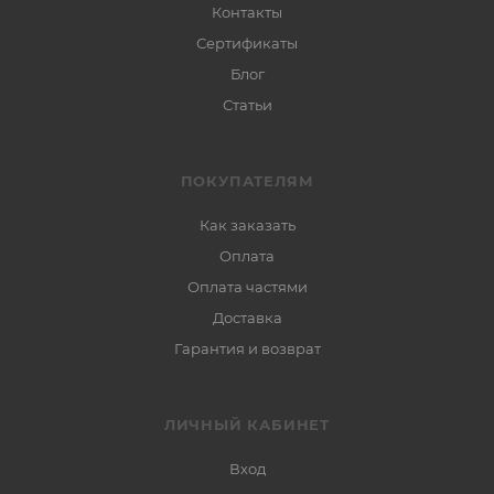
Контакты
Сертификаты
Блог
Статьи
ПОКУПАТЕЛЯМ
Как заказать
Оплата
Оплата частями
Доставка
Гарантия и возврат
ЛИЧНЫЙ КАБИНЕТ
Вход