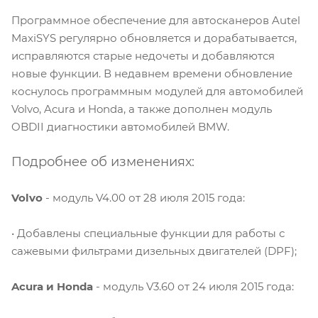
Программное обеспечение для автосканеров Autel
MaxiSYS регулярно обновляется и дорабатывается,
исправляются старые недочеты и добавляются
новые функции. В недавнем времени обновление
коснулось программным модулей для автомобилей
Volvo, Acura и Honda, а также дополнен модуль
OBDII диагностики автомобилей BMW.
Подробнее об изменениях:
Volvo
- модуль V4.00 от 28 июля 2015 года:
• Добавлены специальные функции для работы с
сажевыми фильтрами дизельных двигателей (DPF);
Acura и Honda
- модуль V3.60 от 24 июля 2015 года: