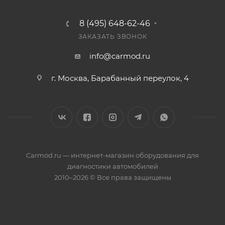
8 (495) 648-62-46
ЗАКАЗАТЬ ЗВОНОК
info@carmod.ru
г. Москва, Барабанный переулок, 4
Carmod.ru — интернет-магазин оборудования для
диагностики автомобилей
2010–2026 © Все права защищены