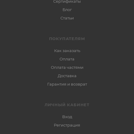
Сертификаты
Блог
Статьи
ПОКУПАТЕЛЯМ
Как заказать
Оплата
Оплата частями
Доставка
Гарантия и возврат
ЛИЧНЫЙ КАБИНЕТ
Вход
Регистрация