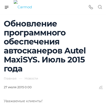
Обновление
программного
обеспечения
автосканеров Autel
MaxiSYS. Июль 2015
года
—
Главная
Новости
27 июля 2015 0:00
Уважаемые клиенты!