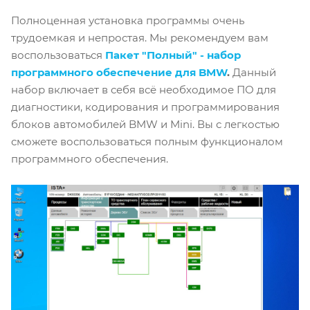
Полноценная установка программы очень
трудоемкая и непростая. Мы рекомендуем вам
воспользоваться
Пакет "Полный" - набор
программного обеспечение для BMW
.
Данный
набор включает в себя всё необходимое ПО для
диагностики, кодирования и программирования
блоков автомобилей BMW и Mini. Вы с легкостью
сможете воспользоваться полным функционалом
программного обеспечения.