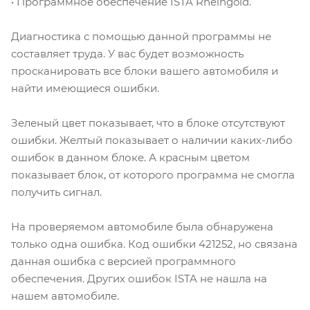
• Программное обеспечение ISTA Rheingold.
Диагностика с помощью данной программы не
составляет труда. У вас будет возможность
просканировать все блоки вашего автомобиля и
найти имеющиеся ошибки.
Зеленый цвет показывает, что в блоке отсутствуют
ошибки. Желтый показывает о наличии каких-либо
ошибок в данном блоке. А красным цветом
показывает блок, от которого программа не смогла
получить сигнал.
На проверяемом автомобиле была обнаружена
только одна ошибка. Код ошибки 421252, но связана
данная ошибка с версией программного
обеспечения. Других ошибок ISTA не нашла на
нашем автомобиле.