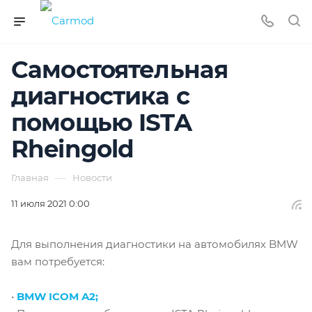
Самостоятельная
диагностика с
помощью ISTA
Rheingold
—
Главная
Новости
11 июля 2021 0:00
Для выполнения диагностики на автомобилях BMW
вам потребуется:
•
BMW ICOM A2;