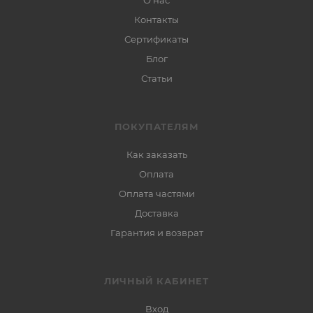
О нас
Контакты
Сертификаты
Блог
Статьи
ПОКУПАТЕЛЯМ
Как заказать
Оплата
Оплата частями
Доставка
Гарантия и возврат
ЛИЧНЫЙ КАБИНЕТ
Вход