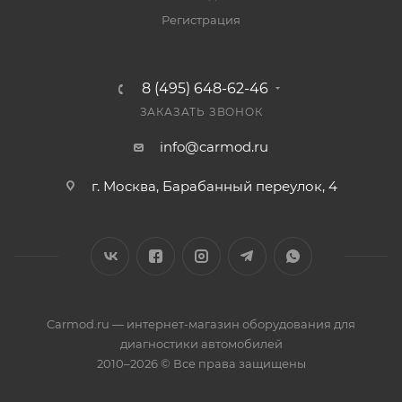
Регистрация
8 (495) 648-62-46
ЗАКАЗАТЬ ЗВОНОК
info@carmod.ru
г. Москва, Барабанный переулок, 4
Carmod.ru — интернет-магазин оборудования для
диагностики автомобилей
2010–2026 © Все права защищены