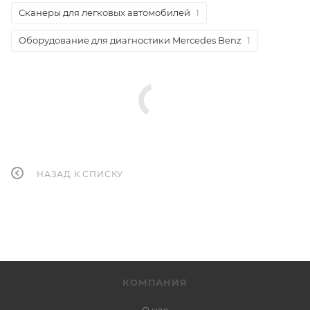
Сканеры для легковых автомобилей
1
Оборудование для диагностики Mercedes Benz
1
НАЗАД К СПИСКУ
КОМПАНИЯ