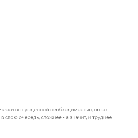
ически вынужденной необходимостью, но со
в свою очередь, сложнее - а значит, и труднее