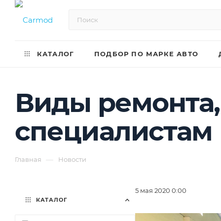
КАТАЛОГ
ПОДБОР ПО МАРКЕ АВТО
Виды ремонта,
специалистам
—
Главная
Новости
5 мая 2020 0:00
КАТАЛОГ