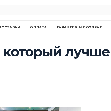
ДОСТАВКА
ОПЛАТА
ГАРАНТИЯ И ВОЗВРАТ
 который лучше