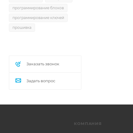
программирование блоков
программирование ключей
прошивка
Заказать звонок
Задать вопрос
КОМПАНИЯ