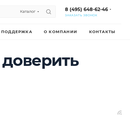
8 (495) 648-62-46
Каталог
ЗАКАЗАТЬ ЗВОНОК
ПОДДЕРЖКА
О КОМПАНИИ
КОНТАКТЫ
 доверить