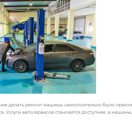
ение делать ремонт машины самостоятельно было практ
. Услуги автосервисов становятся доступнее, а машины, 