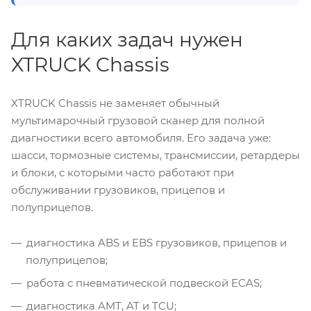
Для каких задач нужен
XTRUCK Chassis
XTRUCK Chassis не заменяет обычный
мультимарочный грузовой сканер для полной
диагностики всего автомобиля. Его задача уже:
шасси, тормозные системы, трансмиссии, ретардеры
и блоки, с которыми часто работают при
обслуживании грузовиков, прицепов и
полуприцепов.
диагностика ABS и EBS грузовиков, прицепов и
полуприцепов;
работа с пневматической подвеской ECAS;
диагностика AMT, AT и TCU;