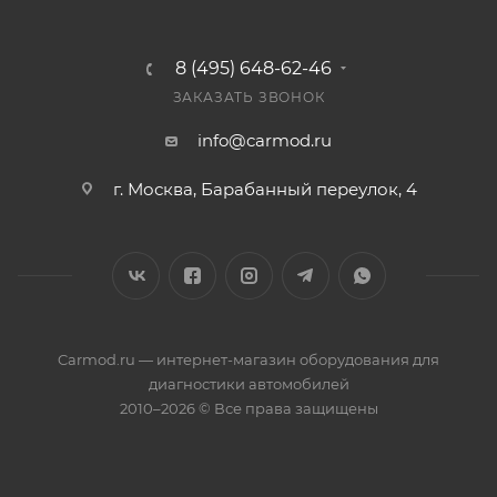
8 (495) 648-62-46
ЗАКАЗАТЬ ЗВОНОК
info@carmod.ru
г. Москва, Барабанный переулок, 4
Carmod.ru — интернет-магазин оборудования для
диагностики автомобилей
2010–2026 © Все права защищены