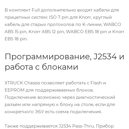
В комплект Full дополнительно входят кабели для
прицепных систем: ISO 7 pin для Knorr, круглый
кабель для старых протоколов по K-линии, WABCO
ABS 15 pin, Knorr ABS 12 pin, WABCO EBS 18 pin и Knorr
EBS 18 pin.
Программирование, J2534 и
работа с блоками
XTRUCK Chassis позволяет работать с Flash и
EEPROM для поддерживаемых блоков.
Подключение возможно через диагностический
разъём или напрямую к блоку на столе, если для
конкретного ЭБУ есть схема подключения.
Также поддерживается J2534 Pass-Thru. Прибор