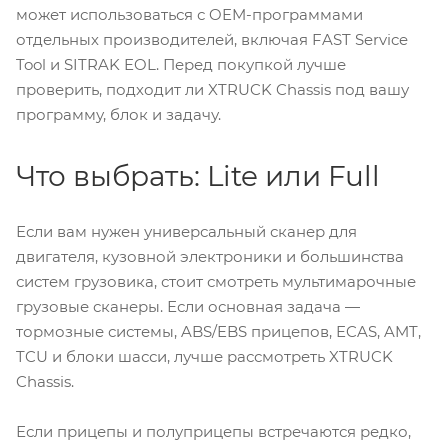
может использоваться с OEM-программами
отдельных производителей, включая FAST Service
Tool и SITRAK EOL. Перед покупкой лучше
проверить, подходит ли XTRUCK Chassis под вашу
программу, блок и задачу.
Что выбрать: Lite или Full
Если вам нужен универсальный сканер для
двигателя, кузовной электроники и большинства
систем грузовика, стоит смотреть мультимарочные
грузовые сканеры. Если основная задача —
тормозные системы, ABS/EBS прицепов, ECAS, AMT,
TCU и блоки шасси, лучше рассмотреть XTRUCK
Chassis.
Если прицепы и полуприцепы встречаются редко,