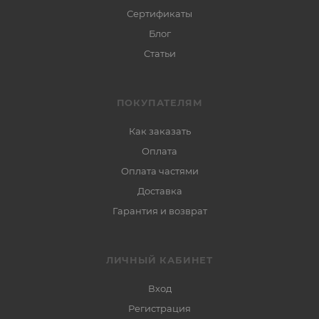
Сертификаты
Блог
Статьи
ПОКУПАТЕЛЯМ
Как заказать
Оплата
Оплата частями
Доставка
Гарантия и возврат
ЛИЧНЫЙ КАБИНЕТ
Вход
Регистрация