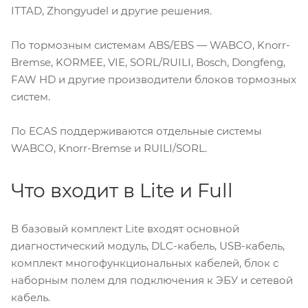
ITTAD, Zhongyudel и другие решения.
По тормозным системам ABS/EBS — WABCO, Knorr-
Bremse, KORMEE, VIE, SORL/RUILI, Bosch, Dongfeng,
FAW HD и другие производители блоков тормозных
систем.
По ECAS поддерживаются отдельные системы
WABCO, Knorr-Bremse и RUILI/SORL.
Что входит в Lite и Full
В базовый комплект Lite входят основной
диагностический модуль, DLC-кабель, USB-кабель,
комплект многофункциональных кабелей, блок с
наборным полем для подключения к ЭБУ и сетевой
кабель.