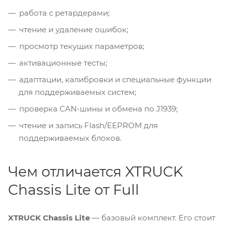
работа с ретардерами;
чтение и удаление ошибок;
просмотр текущих параметров;
активационные тесты;
адаптации, калибровки и специальные функции
для поддерживаемых систем;
проверка CAN-шины и обмена по J1939;
чтение и запись Flash/EEPROM для
поддерживаемых блоков.
Чем отличается XTRUCK
Chassis Lite от Full
XTRUCK Chassis Lite
— базовый комплект. Его стоит