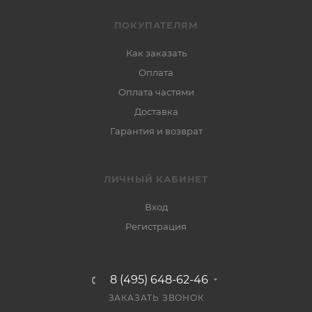
ПОКУПАТЕЛЯМ
Как заказать
Оплата
Оплата частями
Доставка
Гарантия и возврат
ЛИЧНЫЙ КАБИНЕТ
Вход
Регистрация
8 (495) 648-62-46
ЗАКАЗАТЬ ЗВОНОК