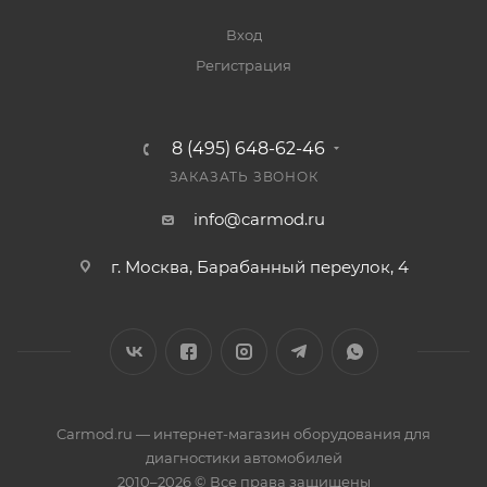
Вход
Регистрация
8 (495) 648-62-46
ЗАКАЗАТЬ ЗВОНОК
info@carmod.ru
г. Москва, Барабанный переулок, 4
Carmod.ru — интернет-магазин оборудования для
диагностики автомобилей
2010–2026 © Все права защищены