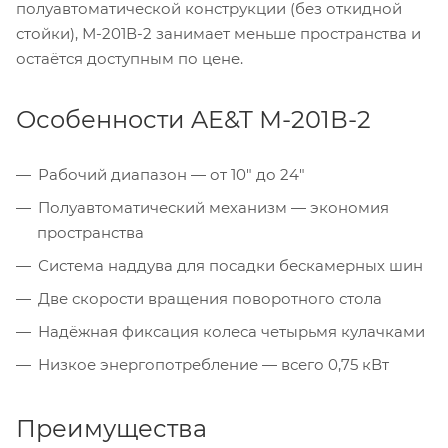
полуавтоматической конструкции (без откидной
стойки), М-201В-2 занимает меньше пространства и
остаётся доступным по цене.
Особенности AE&T М-201В-2
Рабочий диапазон — от 10" до 24"
Полуавтоматический механизм — экономия
пространства
Система наддува для посадки бескамерных шин
Две скорости вращения поворотного стола
Надёжная фиксация колеса четырьмя кулачками
Низкое энергопотребление — всего 0,75 кВт
Преимущества