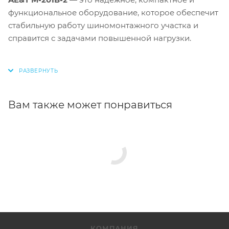
функциональное оборудование, которое обеспечит
стабильную работу шиномонтажного участка и
справится с задачами повышенной нагрузки.
Вам также может понравиться
КОМПАНИЯ