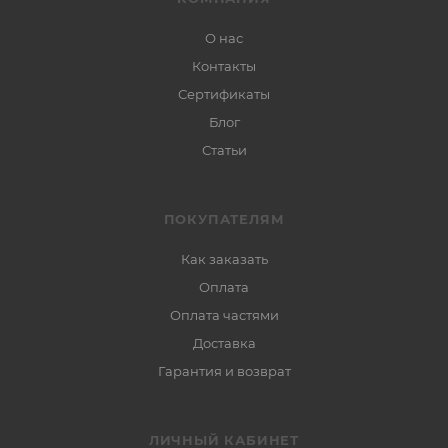
О нас
Контакты
Сертификаты
Блог
Статьи
ПОКУПАТЕЛЯМ
Как заказать
Оплата
Оплата частями
Доставка
Гарантия и возврат
ЛИЧНЫЙ КАБИНЕТ