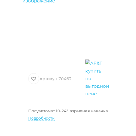
Артикул:
70463
Полуавтомат 10-24", взрывная накачка
Подробности