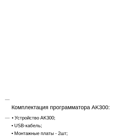
Комплектация программатора AK300:
• Устройство AK300;
• USB-кабель;
• Монтажные платы - 2шт;