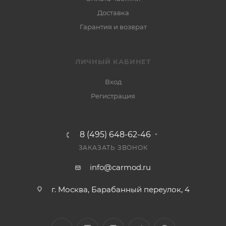
Доставка
Гарантия и возврат
ЛИЧНЫЙ КАБИНЕТ
Вход
Регистрация
8 (495) 648-62-46
ЗАКАЗАТЬ ЗВОНОК
info@carmod.ru
г. Москва, Барабанный переулок, 4