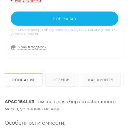
Нет в наличии
ПОД ЗАКАЗ
Наши менеджеры обязательно свяжутся с вами и уточнят
условия заказа
Хочу в подарок
ОПИСАНИЕ
ОТЗЫВЫ
КАК КУПИТЬ
APAC 1841.K3
- емкость для сбора отработанного
масла, установка на яму.
Особенности емкости: