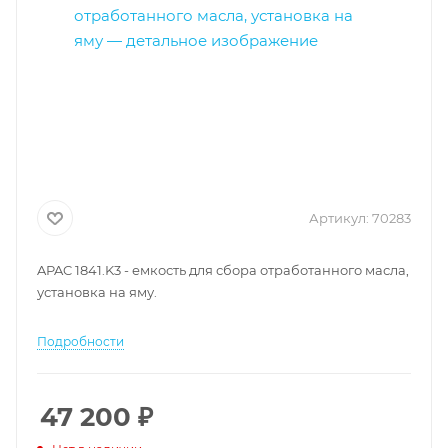
Артикул:
70283
APAC 1841.K3 - емкость для сбора отработанного масла,
установка на яму.
Подробности
47 200
₽