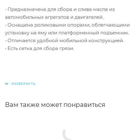
• Предназначена для сбора и слива масла из
автомобильных агрегатов и двигателей.
• Оснащена роликовыми опорами, облегчающими
установку на яму или платформенный подъемник.
• Отличается удобной мобильной конструкцией.
• Есть сетка для сбора грязи.
Вам также может понравиться