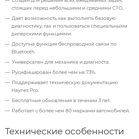
Создан для решения всех ежедневных задач,
стоящих перед небольшими и средними СТО.
Дает возможность как выполнять базовую
диагностику, так и пользоваться специальными
дилерскими функциями.
Доступна функция беспроводной связи по
Bluetooth.
Универсален для механика и диагноста.
Русифицирован более чем на 73%.
Поддерживает техническую документацию
Haynes Pro.
Бесплатные обновления в течении 3 лет.
Работает с более чем 80 марками автомобилей.
Технические особенности