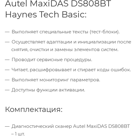
Autel MaxiDAS DS808BT
Haynes Tech Basic:
Выполняет специальные тексты (тест-блоки).
Осуществляет адаптации и инициализации после
снятия, очистки и замены элементов систем.
Проводит сервисные процедуры.
Читает, расшифровывает и стирает коды ошибок.
Выполняет мониторинг параметров.
Доступны функции активации.
Комплектация:
Диагностический сканер Autel MaxiDAS DS808BT
– 1 шт.