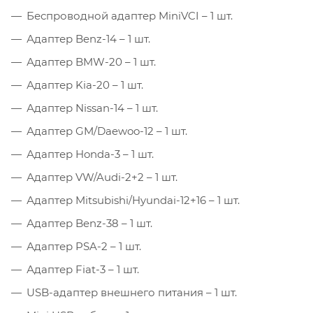
Беспроводной адаптер MiniVCI – 1 шт.
Адаптер Benz-14 – 1 шт.
Адаптер BMW-20 – 1 шт.
Адаптер Kia-20 – 1 шт.
Адаптер Nissan-14 – 1 шт.
Адаптер GM/Daewoo-12 – 1 шт.
Адаптер Honda-3 – 1 шт.
Адаптер VW/Audi-2+2 – 1 шт.
Адаптер Mitsubishi/Hyundai-12+16 – 1 шт.
Адаптер Benz-38 – 1 шт.
Адаптер PSA-2 – 1 шт.
Адаптер Fiat-3 – 1 шт.
USB-адаптер внешнего питания – 1 шт.