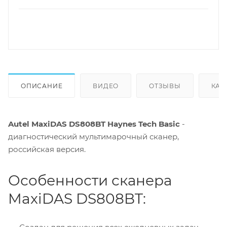
ОПИСАНИЕ
ВИДЕО
ОТЗЫВЫ
КАК
Autel MaxiDAS DS808BT
Haynes Tech Basic
-
диагностический мультимарочный сканер,
российская версия.
Особенности сканера
MaxiDAS DS808BT: