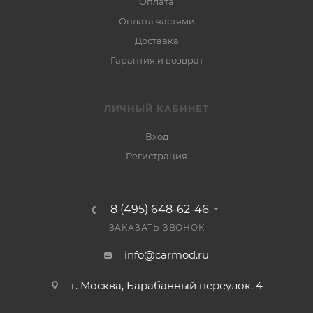
Оплата
Оплата частями
Доставка
Гарантия и возврат
ЛИЧНЫЙ КАБИНЕТ
Вход
Регистрация
8 (495) 648-62-46
ЗАКАЗАТЬ ЗВОНОК
info@carmod.ru
г. Москва, Барабанный переулок, 4