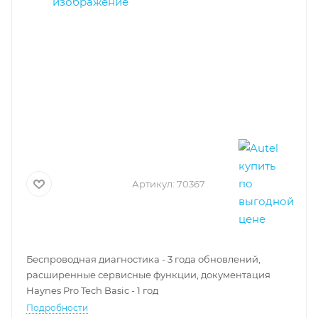
Артикул:
70367
Беспроводная диагностика - 3 года обновлений,
расширенные сервисные функции, документация
Haynes Pro Tech Basic - 1 год
Подробности