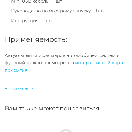
Mini USB кабель – 1 шт.
Руководство по быстрому запуску – 1 шт.
Инструкция – 1 шт
Применяемость:
Актуальный список марок автомобилей, систем и
функций можно посмотреть в
интерактивной карте
покрытия
.
Вам также может понравиться