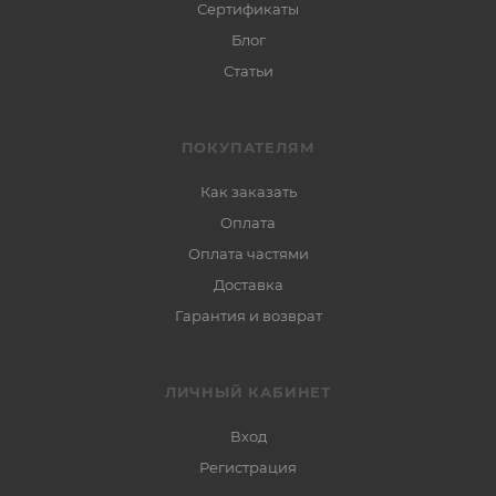
Сертификаты
Блог
Статьи
ПОКУПАТЕЛЯМ
Как заказать
Оплата
Оплата частями
Доставка
Гарантия и возврат
ЛИЧНЫЙ КАБИНЕТ
Вход
Регистрация