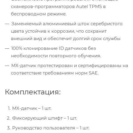
сканеров-программаторов Autel TPMS в
беспроводном режиме.
Заменяемый алюминиевый шток серебристого
цвета устойчив к коррозии, что сохранит
внешний вид и обеспечит долгий срок службы
100% клонирование ID датчиков без
необходимости повторного обучения.
MX-датчик протестирован и сертифицированы на
соответствие требованиям норм SAE.
Комплектация:
MX-датчик – 1 шт.
Фиксирующий штифт – 1 шт.
Руководство пользователя – 1 шт.