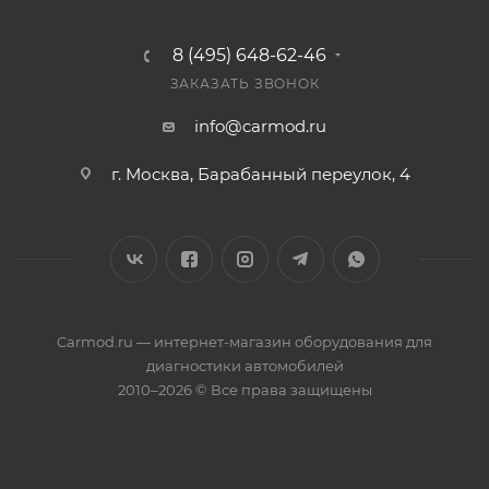
8 (495) 648-62-46
ЗАКАЗАТЬ ЗВОНОК
info@carmod.ru
г. Москва, Барабанный переулок, 4
Carmod.ru — интернет-магазин оборудования для
диагностики автомобилей
2010–2026 © Все права защищены