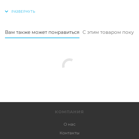
Вам также может понравиться
С этим товаром покуп
КОМПАНИЯ
О нас
Контакты