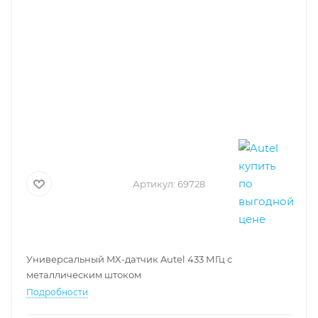
Артикул:
69728
Универсальный MX-датчик Autel 433 МГц с
металлическим штоком
Подробности