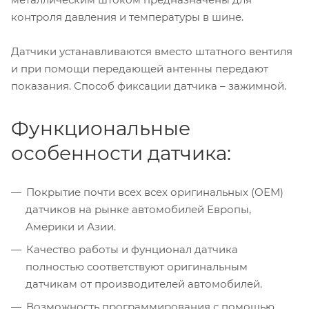
контроля давления и температуры в шине.
Датчики устанавливаются вместо штатного вентиля
и при помощи передающей антенны передают
показания. Способ фиксации датчика – зажимной.
Функциональные
особенности датчика:
Покрытие почти всех всех оригинальных (ОЕМ)
датчиков на рынке автомобилей Европы,
Америки и Азии.
Качество работы и фунционал датчика
полностью соответствуют оригинальным
датчикам от производителей автомобилей.
Возможность программирования с помощью