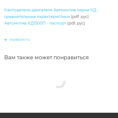
Кантователи двигателя Автомотив серии КД -
сравнительные характеристики
(pdf. рус)
Автомотив КД1500П - паспорт
(pdf. рус)
Вам также может понравиться