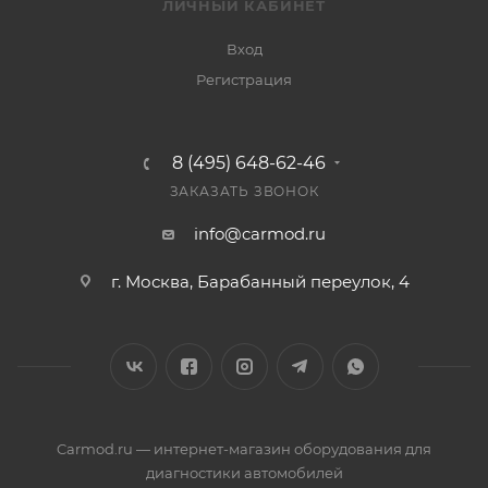
ЛИЧНЫЙ КАБИНЕТ
Вход
Регистрация
8 (495) 648-62-46
ЗАКАЗАТЬ ЗВОНОК
info@carmod.ru
г. Москва, Барабанный переулок, 4
Carmod.ru — интернет-магазин оборудования для
диагностики автомобилей