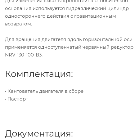
Для изменения высоты кронштейна относительно
основания используется гидравлический цилиндр
одностороннего действия с гравитационным
возвратом.
Для вращения двигателя вдоль горизонтальной оси
применяется одноступенчатый червячный редуктор
NRV-130-100-В3.
Комплектация:
• Кантователь двигателя в сборе
• Паспорт
Документация: