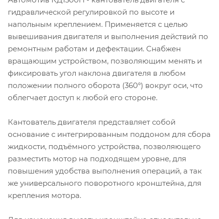
гидравлической регулировкой по высоте и
напольным креплением. Применяется с целью
вывешивания двигателя и выполнения действий по
ремонтным работам и дефектации. Снабжен
вращающим устройством, позволяющим менять и
фиксировать угол наклона двигателя в любом
положении полного оборота (360°) вокруг оси, что
облегчает доступ к любой его стороне.
Кантователь двигателя представляет собой
основание с интегрированным поддоном для сбора
жидкости, подъёмного устройства, позволяющего
разместить мотор на подходящем уровне, для
повышения удобства выполнения операций, а так
же универсального поворотного кронштейна, для
крепления мотора.