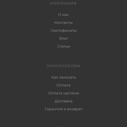
КОМПАНИЯ
О нас
Контакты
Сертификаты
Блог
Статьи
ПОКУПАТЕЛЯМ
Как заказать
Оплата
Оплата частями
Доставка
Гарантия и возврат