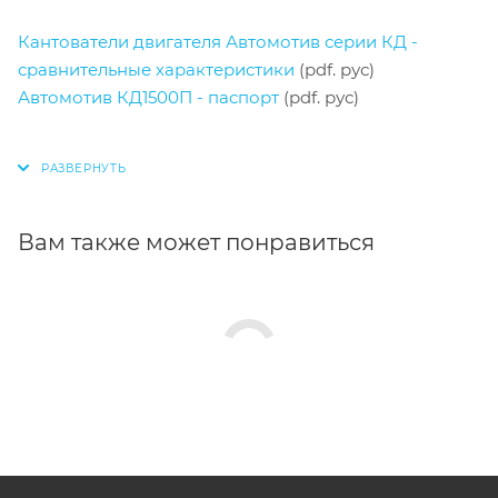
Кантователи двигателя Автомотив серии КД -
сравнительные характеристики
(pdf. рус)
Автомотив КД1500П - паспорт
(pdf. рус)
Вам также может понравиться