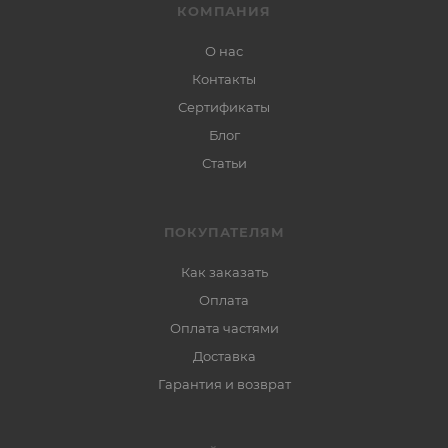
КОМПАНИЯ
О нас
Контакты
Сертификаты
Блог
Статьи
ПОКУПАТЕЛЯМ
Как заказать
Оплата
Оплата частями
Доставка
Гарантия и возврат