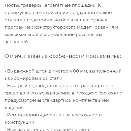
мосты, траверсы, агрегатные площадки. К
преимуществам этой серии продукции можно
отнести предварительный расчет нагрузок в
программах конструкторского моделирования и
максимальное использование российских
запчастей.
Отличительные особенности подъемника:
• Выдвижной шток диметром 80 мм, выполненный
из хромированной стали
• Быстрый подвод штока до оси транспортного
средства и его возвращение в исходное состояние
предусмотрены стандартной комплектацией
изделия
• Ремонтопригодность, из-за несложности
конструкции
• Всегда легкодоступные компоненты