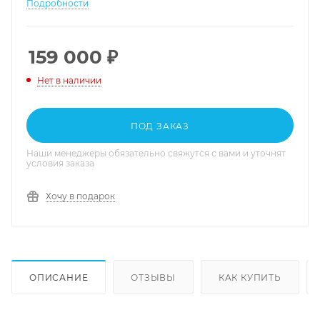
Подробности
159 000
₽
Нет в наличии
ПОД ЗАКАЗ
Наши менеджеры обязательно свяжутся с вами и уточнят
условия заказа
Хочу в подарок
ОПИСАНИЕ
ОТЗЫВЫ
КАК КУПИТЬ