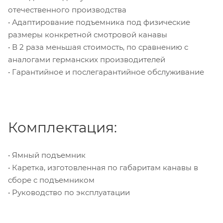
отечественного производства
• Адаптирование подъемника под физические
размеры конкретной смотровой канавы
• В 2 раза меньшая стоимость, по сравнению с
аналогами германских производителей
• Гарантийное и послегарантийное обслуживание
Комплектация:
• Ямный подъемник
• Каретка, изготовленная по габаритам канавы в
сборе с подъемником
• Руководство по эксплуатации