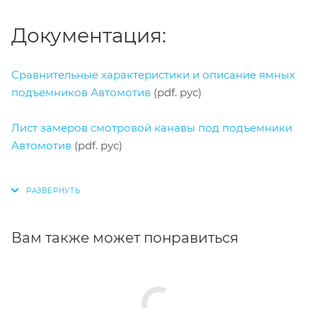
Документация:
Сравнительные характеристики и описание ямных
подъемников Автомотив
(pdf. рус)
Лист замеров смотровой канавы под подъемники
Автомотив
(pdf. рус)
Вам также может понравиться