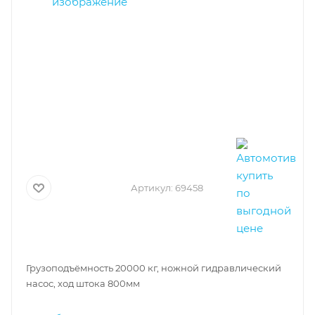
Артикул:
69458
Грузоподъёмность 20000 кг, ножной гидравлический
насос, ход штока 800мм