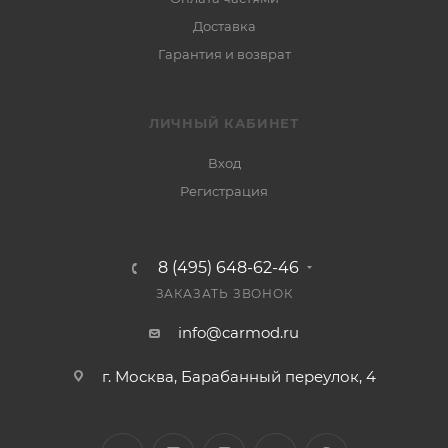
Доставка
Гарантия и возврат
ЛИЧНЫЙ КАБИНЕТ
Вход
Регистрация
8 (495) 648-62-46
ЗАКАЗАТЬ ЗВОНОК
info@carmod.ru
г. Москва, Барабанный переулок, 4