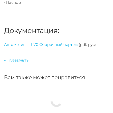
• Паспорт
Документация:
Автомотив ПШ70 Сборочный чертеж
(pdf. рус)
Вам также может понравиться