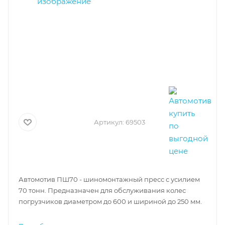
Артикул:
69503
Автомотив ПШ70 - шиномонтажный пресс с усилием
70 тонн. Предназначен для обслуживания колес
погрузчиков диаметром до 600 и шириной до 250 мм.