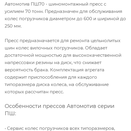
Автомотив ПШ70 - шиномонтажный пресс с
усилием 70 тонн. Предназначен для обслуживания
колес погрузчиков диаметром до 600 и шириной до
250 мм.
Пресс предназначается для ремонта цельнолитых
шин колес вилочных погрузчиков. Обладает
достаточной мощностью для высококачественной
напрессовки резины на диск, что снижает
вероятность брака. Комплектация агрегата
содержит приспособления для каждого
типоразмера диска колеса, на обслуживание
которых рассчитан пресс.
Особенности прессов Автомотив серии
ПШ:
• Сервис колес погрузчиков всех типоразмеров,