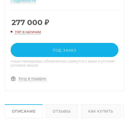
Подробности
277 000
₽
Нет в наличии
ПОД ЗАКАЗ
Наши менеджеры обязательно свяжутся с вами и уточнят
условия заказа
Хочу в подарок
ОПИСАНИЕ
ОТЗЫВЫ
КАК КУПИТЬ