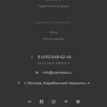
Гарантия и возврат
ЛИЧНЫЙ КАБИНЕТ
Вход
Регистрация
8 (495) 648-62-46
ЗАКАЗАТЬ ЗВОНОК
info@carmod.ru
г. Москва, Барабанный переулок, 4