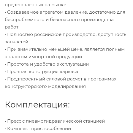
представленных на рынке
• Создаваемое агрегатом давление, достаточно для
беспроблемного и безопасного производства
работ
• Полностью российское производство, доступность
запчастей
• При значительно меньшей цене, является полным
аналогом импортной продукции
• Простота и удобство эксплуатации
• Прочная конструкция каркаса
• Предпроектный силовой расчет в программах
конструкторского моделирования
Комплектация:
• Пресс с пневмогидравлической станцией
• Комплект приспособлений