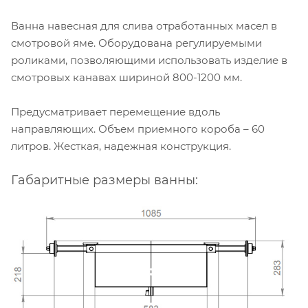
Ванна навесная для слива отработанных масел в
смотровой яме. Оборудована регулируемыми
роликами, позволяющими использовать изделие в
смотровых канавах шириной 800-1200 мм.
Предусматривает перемещение вдоль
направляющих. Объем приемного короба – 60
литров. Жесткая, надежная конструкция.
Габаритные размеры ванны: