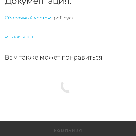
Документация:
Сборочный чертеж
(pdf. рус)
Вам также может понравиться
КОМПАНИЯ