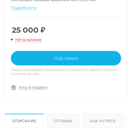
Подробности
25 000
₽
Нет в наличии
ПОД ЗАКАЗ
Наши менеджеры обязательно свяжутся с вами и уточнят
условия заказа
Хочу в подарок
ОПИСАНИЕ
ОТЗЫВЫ
КАК КУПИТЬ