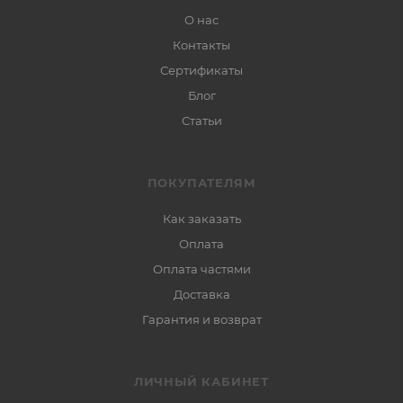
О нас
Контакты
Сертификаты
Блог
Статьи
ПОКУПАТЕЛЯМ
Как заказать
Оплата
Оплата частями
Доставка
Гарантия и возврат
ЛИЧНЫЙ КАБИНЕТ