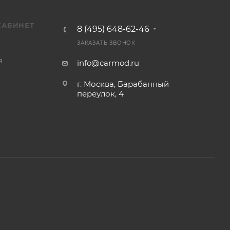
КАБИНЕТ
8 (495) 648-62-46
ЗАКАЗАТЬ ЗВОНОК
я
info@carmod.ru
г. Москва, Барабанный
переулок, 4