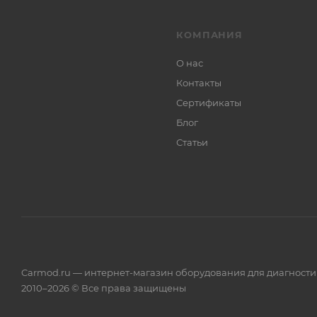
КОМПАНИЯ
О нас
Контакты
Сертификаты
Блог
Статьи
Carmod.ru — интернет-магазин оборудования для диагност
2010–2026 © Все права защищены