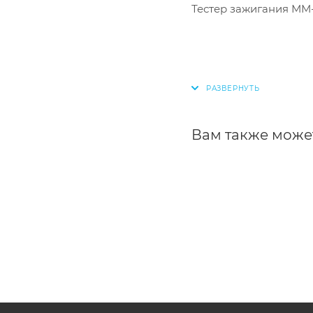
Тестер зажигания ММ-
Вам также може