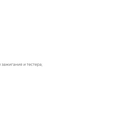
 зажигания и тестера;