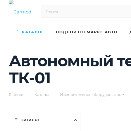
КАТАЛОГ
ПОДБОР ПО МАРКЕ АВТО
Автономный те
ТК-01
—
—
—
Главная
Каталог
Измерительное оборудование
КАТАЛОГ