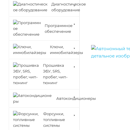
Диагностическое
оборудование
Программное
обеспечение
Ключи,
иммобилайзеры
Прошивка
ЭБУ, SRS,
пробег, чип-
тюнинг
Автокондиционеры
Форсунки,
топливные
системы