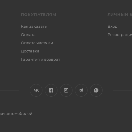
ПОКУПАТЕЛЯМ
ЛИЧНЫЙ 
Как заказать
Вход
Оплата
Регистраци
Оплата частями
Доставка
Гарантия и возврат
ики автомобилей