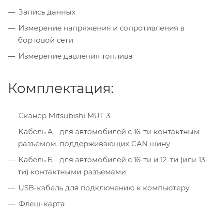
Запись данных
Измерение напряжения и сопротивления в
бортовой сети
Измерение давления топлива
Комплектация:
Сканер Mitsubishi MUT 3
Кабель А - для автомобилей с 16-ти контактным
разъемом, поддерживающих CAN шину
Кабель Б - для автомобилей с 16-ти и 12-ти (или 13-
ти) контактными разъемами
USB-кабель для подключению к компьютеру
Флеш-карта