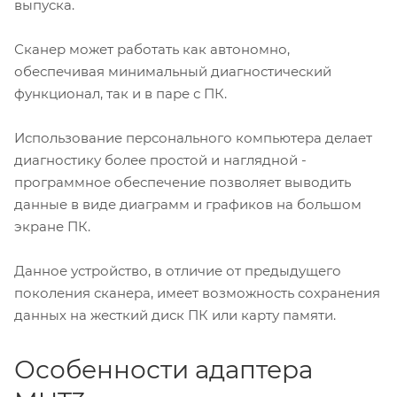
выпуска.
Сканер может работать как автономно,
обеспечивая минимальный диагностический
функционал, так и в паре с ПК.
Использование персонального компьютера делает
диагностику более простой и наглядной -
программное обеспечение позволяет выводить
данные в виде диаграмм и графиков на большом
экране ПК.
Данное устройство, в отличие от предыдущего
поколения сканера, имеет возможность сохранения
данных на жесткий диск ПК или карту памяти.
Особенности адаптера