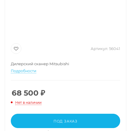
Артикул:
56041
Дилерский сканер Mitsubishi
Подробности
68 500
₽
Нет в наличии
ПОД ЗАКАЗ