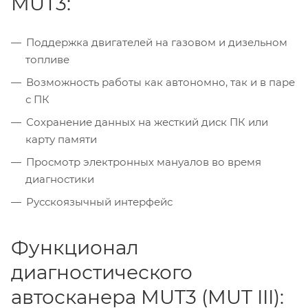
MUT3:
Поддержка двигателей на газовом и дизельном
топливе
Возможность работы как автономно, так и в паре
с ПК
Сохранение данных на жесткий диск ПК или
карту памяти
Просмотр электронных мануалов во время
диагностики
Русскоязычный интерфейс
Функционал
диагностического
автосканера MUT3 (MUT III):