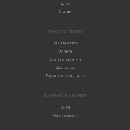
Блог
Статьи
ПОКУПАТЕЛЯМ
Как заказать
Оплата
Оплата частями
Доставка
Гарантия и возврат
ЛИЧНЫЙ КАБИНЕТ
Вход
Регистрация