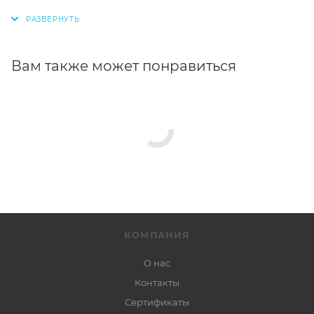
Вам также может понравиться
КОМПАНИЯ
О нас
Контакты
Сертификаты