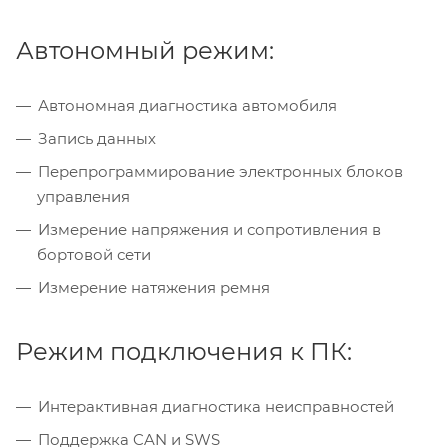
Автономный режим:
Автономная диагностика автомобиля
Запись данных
Перепрограммирование электронных блоков
управления
Измерение напряжения и сопротивления в
бортовой сети
Измерение натяжения ремня
Режим подключения к ПК:
Интерактивная диагностика неисправностей
Поддержка CAN и SWS