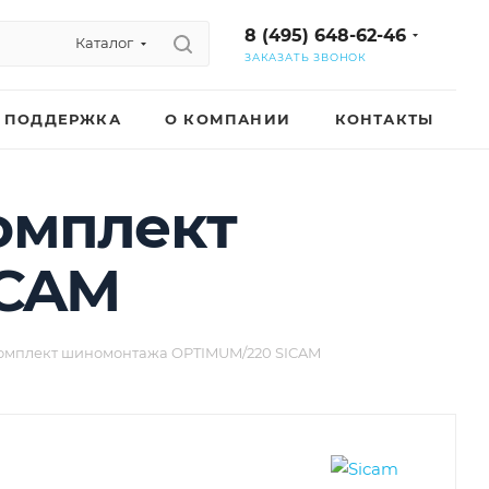
8 (495) 648-62-46
Каталог
ЗАКАЗАТЬ ЗВОНОК
ПОДДЕРЖКА
О КОМПАНИИ
КОНТАКТЫ
Комплект
ICAM
 Комплект шиномонтажа OPTIMUM/220 SICAM