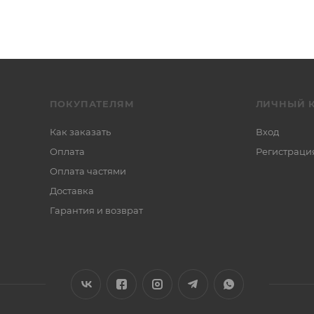
ПОКУПАТЕЛЯМ
ЛИЧНЫЙ 
Как заказать
Вход
Оплата
Регистраци
Оплата частями
Доставка
Гарантия и возврат